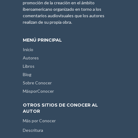
promoción de la creación en el ámbito
iberoamericano organizado en torno a los
comentarios audiovisuales que los autores
realizan de su propia obra.
MENÚ PRINCIPAL
Inicio
Autores
Libros
Blog
Sobre Conocer
MásporConocer
OTROS SITIOS DE CONOCER AL
AUTOR
Más por Conocer
Descritura