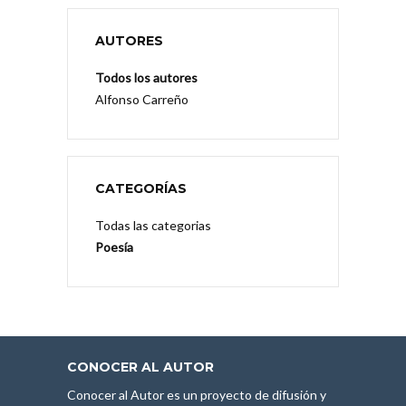
AUTORES
Todos los autores
Alfonso Carreño
CATEGORÍAS
Todas las categorias
Poesía
CONOCER AL AUTOR
Conocer al Autor es un proyecto de difusión y