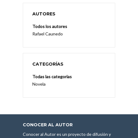
AUTORES
Todos los autores
Rafael Caunedo
CATEGORÍAS
Todas las categorias
Novela
CONOCER AL AUTOR
Conocer al Autor es un proyecto de difusión y