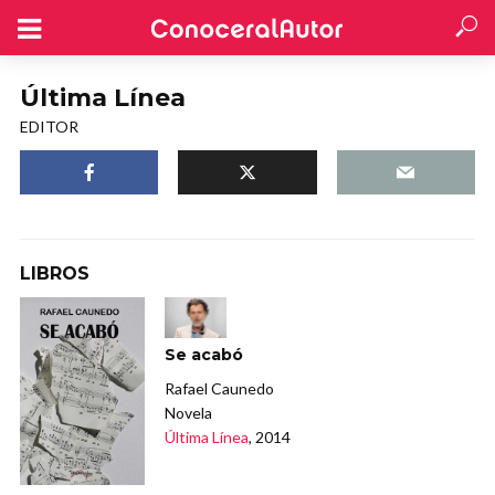
Última Línea
EDITOR
LIBROS
Se acabó
Rafael Caunedo
Novela
Última Línea
, 2014