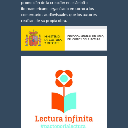
promoción de la creación en el ámbito
iberoamericano organizado en torno a los
comentarios audiovisuales que los autores
realizan de su propia obra.