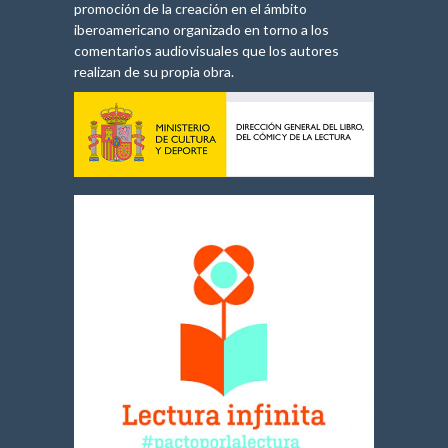
promoción de la creación en el ámbito
iberoamericano organizado en torno a los
comentarios audiovisuales que los autores
realizan de su propia obra.