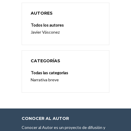
AUTORES
Todos los autores
Javier Vásconez
CATEGORÍAS
Todas las categorias
Narrativa breve
CONOCER AL AUTOR
Conocer al Autor es un proyecto de difusión y