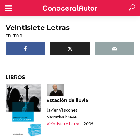
Veintisiete Letras
EDITOR
LIBROS
Estación de lluvia
Javier Vásconez
Narrativa breve
Veintisiete Letras
, 2009