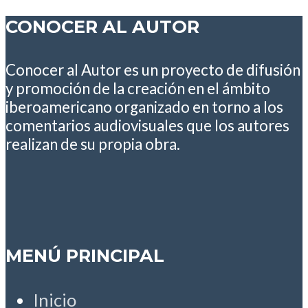
CONOCER AL AUTOR
Conocer al Autor es un proyecto de difusión
y promoción de la creación en el ámbito
iberoamericano organizado en torno a los
comentarios audiovisuales que los autores
realizan de su propia obra.
MENÚ PRINCIPAL
Inicio