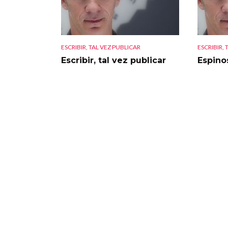
ESCRIBIR, TAL VEZ PUBLICAR
ESCRIBIR, 
Escribir, tal vez publicar
Espino