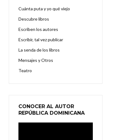
Cuánta puta y yo qué viejo
Descubre libros
Escriben los autores
Escribir, tal vez publicar
La senda de los libros
Mensajes y Otros
Teatro
CONOCER AL AUTOR
REPÚBLICA DOMINICANA