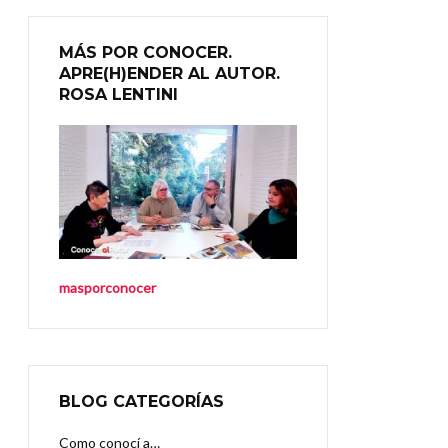
MÁS POR CONOCER.
APRE(H)ENDER AL AUTOR.
ROSA LENTINI
masporconocer
BLOG CATEGORÍAS
Como conocí a…