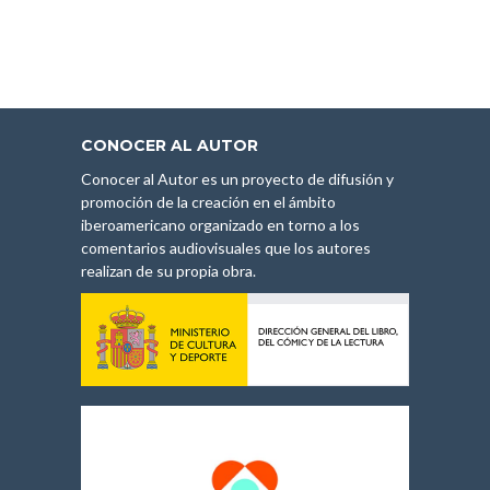
CONOCER AL AUTOR
Conocer al Autor es un proyecto de difusión y
promoción de la creación en el ámbito
iberoamericano organizado en torno a los
comentarios audiovisuales que los autores
realizan de su propia obra.