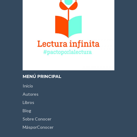
MENÚ PRINCIPAL
Inicio
Autores
Libros
Blog
Sobre Conocer
MásporConocer