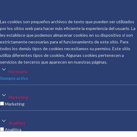
COPYRIGHT © 2026.
CONOCER AL AUTOR
.
Las cookies son pequeños archivos de texto que pueden ser utilizados
por los sitios web para hacer más eficiente la experiencia del usuario. La
ley establece que podemos almacenar cookies en su dispositivo si son
estrictamente necesarias para el funcionamiento de este sitio. Para
todos los demás tipos de cookies necesitamos su permiso. Este sitio
utiliza diferentes tipos de cookies. Algunas cookies pertenecen a
servicios de terceros que aparecen en nuestras páginas.
Necesario
Siempre activo
Marketing
Marketing
Analítica
Analítica