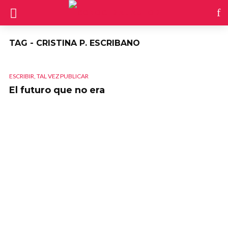
TAG - CRISTINA P. ESCRIBANO
ESCRIBIR, TAL VEZ PUBLICAR
El futuro que no era