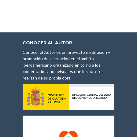
CONOCER AL AUTOR
Conocer al Autor es un proyecto de difusión y
promoción de la creación en el ámbito
iberoamericano organizado en torno a los
comentarios audiovisuales que los autores
realizan de su propia obra.