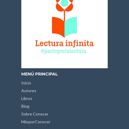
MENÚ PRINCIPAL
Inicio
Autores
Libros
Blog
Sobre Conocer
MásporConocer