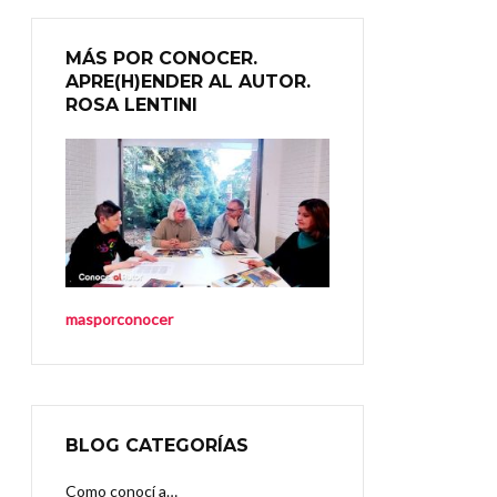
MÁS POR CONOCER.
APRE(H)ENDER AL AUTOR.
ROSA LENTINI
masporconocer
BLOG CATEGORÍAS
Como conocí a…