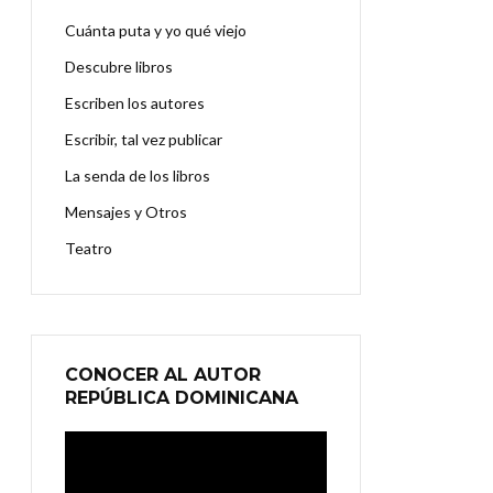
Cuánta puta y yo qué viejo
Descubre libros
Escriben los autores
Escribir, tal vez publicar
La senda de los libros
Mensajes y Otros
Teatro
CONOCER AL AUTOR
REPÚBLICA DOMINICANA