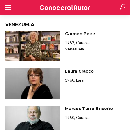
VENEZUELA
Carmen Peire
1952, Caracas
Venezuela
Laura Cracco
1960, Lara
Marcos Tarre Briceño
1950, Caracas