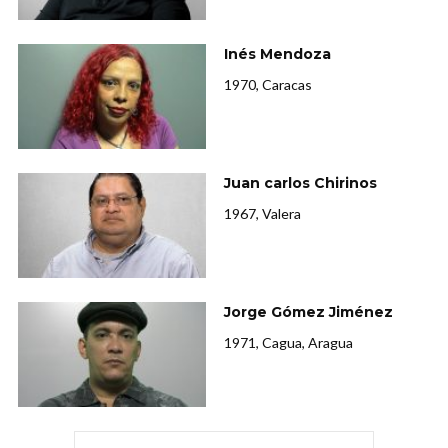
Inés Mendoza
1970, Caracas
Juan carlos Chirinos
1967, Valera
Jorge Gómez Jiménez
1971, Cagua, Aragua