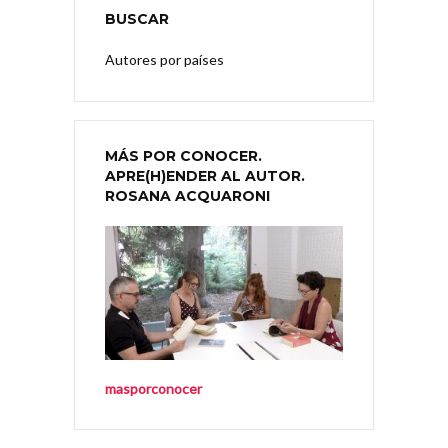
BUSCAR
Autores por países
MÁS POR CONOCER.
APRE(H)ENDER AL AUTOR.
ROSANA ACQUARONI
masporconocer