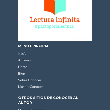
MENÚ PRINCIPAL
Inicio
Autores
Libros
Blog
Sobre Conocer
MásporConocer
OTROS SITIOS DE CONOCER AL
AUTOR