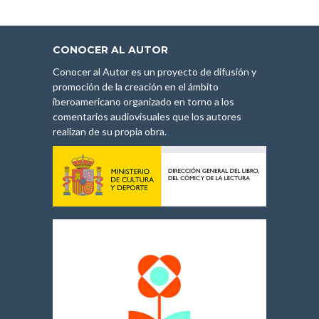
CONOCER AL AUTOR
Conocer al Autor es un proyecto de difusión y
promoción de la creación en el ámbito
iberoamericano organizado en torno a los
comentarios audiovisuales que los autores
realizan de su propia obra.