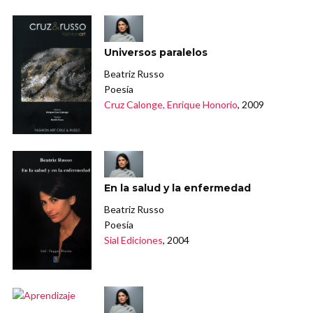
Universos paralelos
Beatriz Russo
Poesía
Cruz Calonge, Enrique Honorio
, 2009
En la salud y la enfermedad
Beatriz Russo
Poesía
Sial Ediciones
, 2004