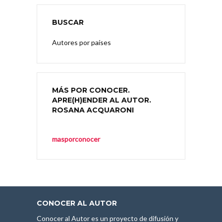
BUSCAR
Autores por países
MÁS POR CONOCER.
APRE(H)ENDER AL AUTOR.
ROSANA ACQUARONI
masporconocer
CONOCER AL AUTOR
Conocer al Autor es un proyecto de difusión y