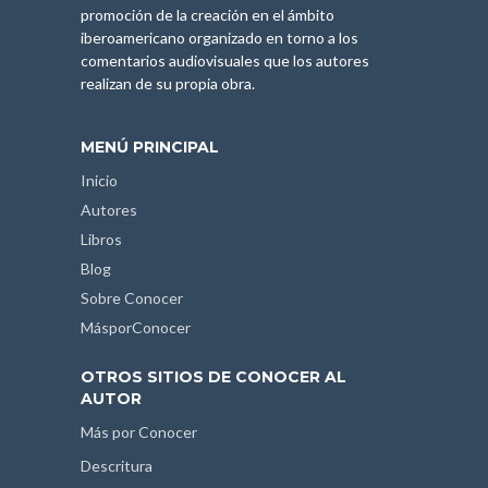
promoción de la creación en el ámbito
iberoamericano organizado en torno a los
comentarios audiovisuales que los autores
realizan de su propia obra.
MENÚ PRINCIPAL
Inicio
Autores
Libros
Blog
Sobre Conocer
MásporConocer
OTROS SITIOS DE CONOCER AL
AUTOR
Más por Conocer
Descritura