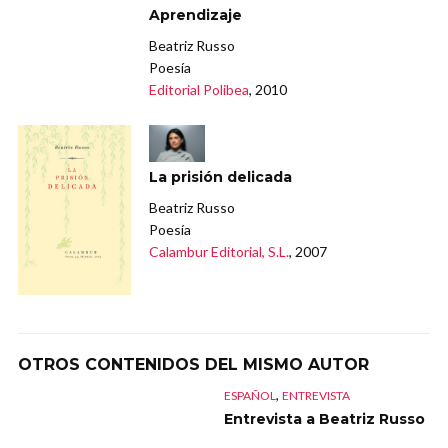
Aprendizaje
Beatriz Russo
Poesía
Editorial Polibea
, 2010
La prisión delicada
Beatriz Russo
Poesía
Calambur Editorial, S.L.
, 2007
OTROS CONTENIDOS DEL MISMO AUTOR
,
ESPAÑOL
ENTREVISTA
Entrevista a Beatriz Russo