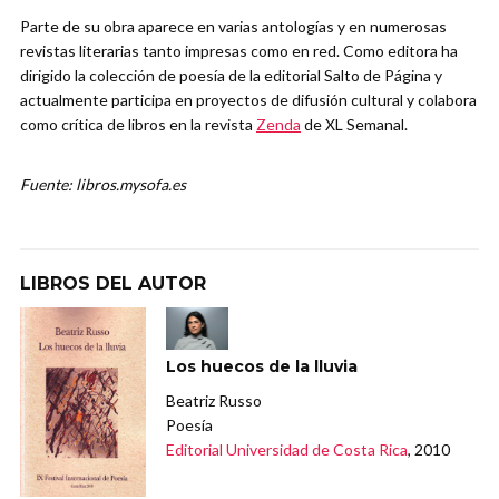
Parte de su obra aparece en varias antologías y en numerosas
revistas literarias tanto impresas como en red. Como editora ha
dirigido la colección de poesía de la editorial Salto de Página y
actualmente participa en proyectos de difusión cultural y colabora
como crítica de libros en la revista
Zenda
de XL Semanal.
Fuente: libros.mysofa.es
LIBROS DEL AUTOR
Los huecos de la lluvia
Beatriz Russo
Poesía
Editorial Universidad de Costa Rica
, 2010