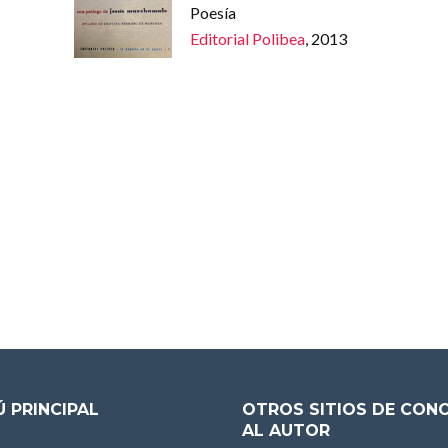
Poesía
Editorial Polibea
, 2013
 PRINCIPAL
OTROS SITIOS DE CON
AL AUTOR