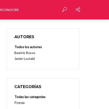
RCONOCER
AUTORES
Todos los autores
Beatriz Russo
Javier Lostalé
CATEGORÍAS
Todas las categorias
Poesía