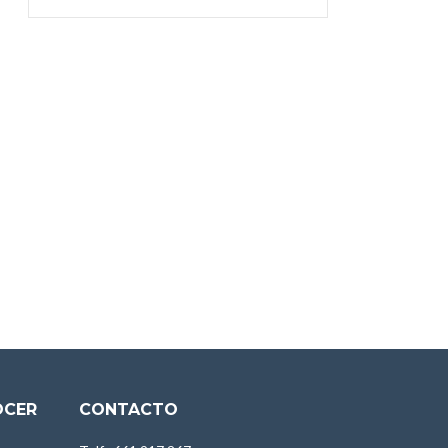
OCER
CONTACTO