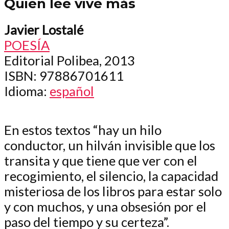
Quien lee vive más
Javier Lostalé
POESÍA
Editorial Polibea, 2013
ISBN
: 97886701611
Idioma
:
español
En estos textos “hay un hilo
conductor, un hilván invisible que los
transita y que tiene que ver con el
recogimiento, el silencio, la capacidad
misteriosa de los libros para estar solo
y con muchos, y una obsesión por el
paso del tiempo y su certeza”.