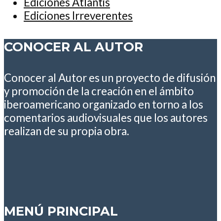
Ediciones Atlantis
Ediciones Irreverentes
CONOCER AL AUTOR
Conocer al Autor es un proyecto de difusión
y promoción de la creación en el ámbito
iberoamericano organizado en torno a los
comentarios audiovisuales que los autores
realizan de su propia obra.
MENÚ PRINCIPAL