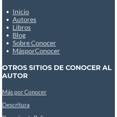
Inicio
Autores
Libros
Blog
Sobre Conocer
MásporConocer
OTROS SITIOS DE CONOCER AL
AUTOR
Más por Conocer
Descritura