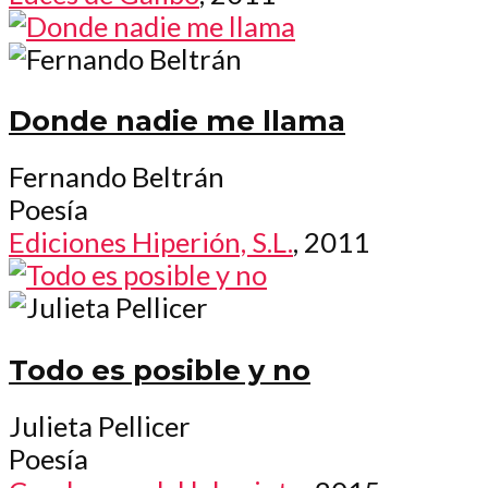
Donde nadie me llama
Fernando Beltrán
Poesía
Ediciones Hiperión, S.L.
, 2011
Todo es posible y no
Julieta Pellicer
Poesía