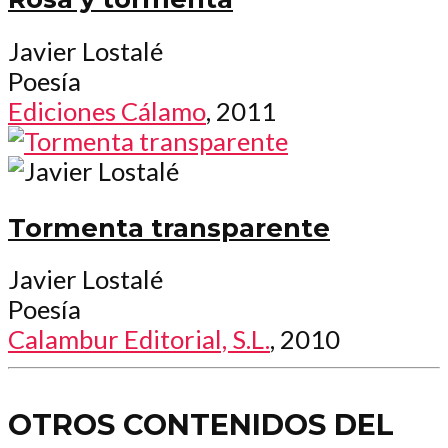
Javier Lostalé
Poesía
Ediciones Cálamo
, 2011
Tormenta transparente
Javier Lostalé
Poesía
Calambur Editorial, S.L.
, 2010
OTROS CONTENIDOS DEL