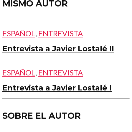
MISMO AUTOR
ESPAÑOL
,
ENTREVISTA
Entrevista a Javier Lostalé II
ESPAÑOL
,
ENTREVISTA
Entrevista a Javier Lostalé I
SOBRE EL AUTOR