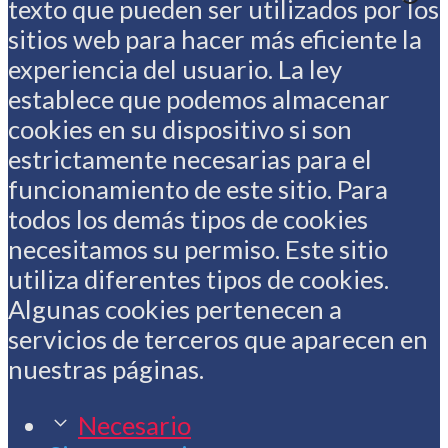
texto que pueden ser utilizados por los
sitios web para hacer más eficiente la
experiencia del usuario. La ley
establece que podemos almacenar
cookies en su dispositivo si son
estrictamente necesarias para el
funcionamiento de este sitio. Para
todos los demás tipos de cookies
necesitamos su permiso. Este sitio
utiliza diferentes tipos de cookies.
Algunas cookies pertenecen a
servicios de terceros que aparecen en
nuestras páginas.
Necesario