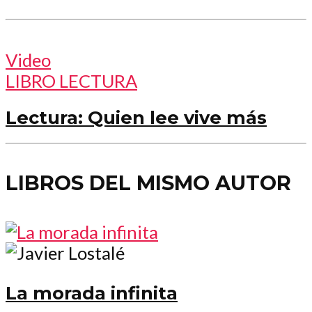
Video
LIBRO LECTURA
Lectura: Quien lee vive más
LIBROS DEL MISMO AUTOR
La morada infinita