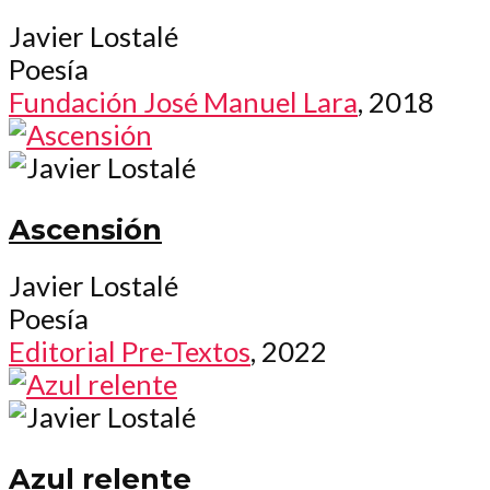
Javier Lostalé
Poesía
Fundación José Manuel Lara
, 2018
Ascensión
Javier Lostalé
Poesía
Editorial Pre-Textos
, 2022
Azul relente