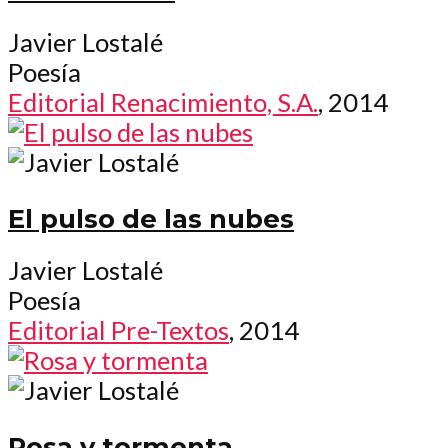
Javier Lostalé
Poesía
Editorial Renacimiento, S.A.
, 2014
El pulso de las nubes
Javier Lostalé
Poesía
Editorial Pre-Textos
, 2014
Rosa y tormenta