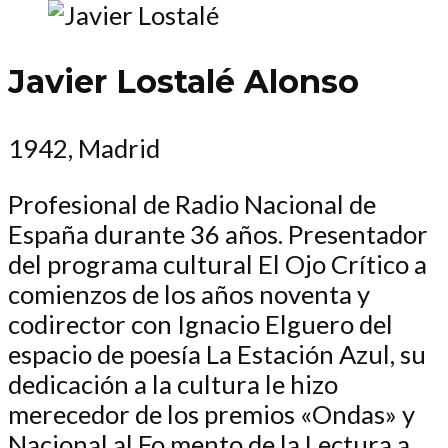
Javier Lostalé Alonso
1942, Madrid
Profesional de Radio Nacional de
España durante 36 años. Presentador
del programa cultural El Ojo Crítico a
comienzos de los años noventa y
codirector con Ignacio Elguero del
espacio de poesía La Estación Azul, su
dedicación a la cultura le hizo
merecedor de los premios «Ondas» y
Nacional al Fo mento de la Lectura a