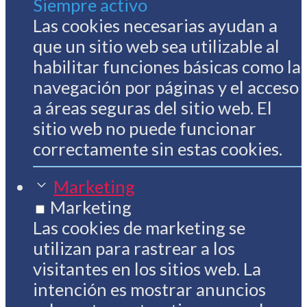
Siempre activo
Las cookies necesarias ayudan a
que un sitio web sea utilizable al
habilitar funciones básicas como la
navegación por páginas y el acceso
a áreas seguras del sitio web. El
sitio web no puede funcionar
correctamente sin estas cookies.
Marketing
Marketing
Las cookies de marketing se
utilizan para rastrear a los
visitantes en los sitios web. La
intención es mostrar anuncios