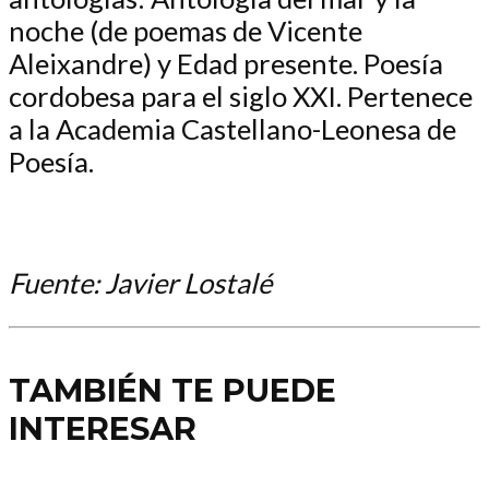
noche (de poemas de Vicente
Aleixandre) y Edad presente. Poesía
cordobesa para el siglo XXI. Pertenece
a la Academia Castellano-Leonesa de
Poesía.
Fuente: Javier Lostalé
TAMBIÉN TE PUEDE
INTERESAR