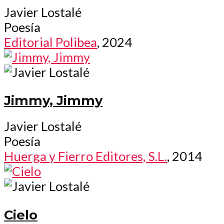
Javier Lostalé
Poesía
Editorial Polibea
, 2024
Jimmy, Jimmy
Javier Lostalé
Poesía
Huerga y Fierro Editores, S.L.
, 2014
Cielo