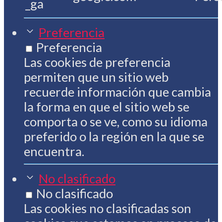
_ga
Preferencia
Preferencia
Las cookies de preferencia
permiten que un sitio web
recuerde información que cambia
la forma en que el sitio web se
comporta o se ve, como su idioma
preferido o la región en la que se
encuentra.
No clasificado
No clasificado
Las cookies no clasificadas son