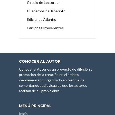
Círculo de Lectores
Cuadernos del laberinto
Ediciones Atlantis
Ediciones Irreverentes
CONOCER AL AUTOR
Conocer al Autor es un proyecto de difusión y
promoción de la creación en el ámbito
iberoamericano organizado en torno a los
comentarios audiovisuales que los autores
realizan de su propia obra.
MENÚ PRINCIPAL
Inicio