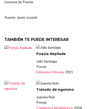
Leonesa de Poesía.
Fuente: Javier Lostalé
TAMBIÉN TE PUEDE INTERESAR
Poesía depilada
Julio Santiago
Poesía
Ediciones Vitruvio
, 2011
Tratado de egoísmo
Juanma Ruiz
Poesía
Cuadernos del laberinto
, 2018