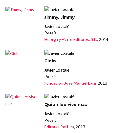
Jimmy, Jimmy
Javier Lostalé
Poesía
Huerga y Fierro Editores, S.L.
, 2014
Cielo
Javier Lostalé
Poesía
Fundación José Manuel Lara
, 2018
Quien lee vive más
Javier Lostalé
Poesía
Editorial Polibea
, 2013