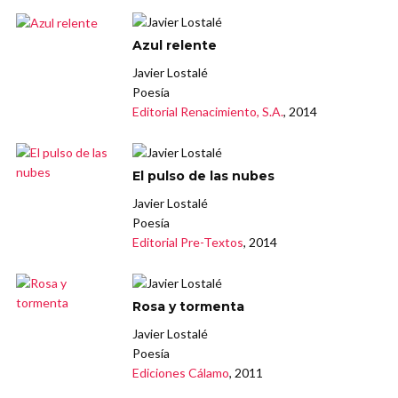
Azul relente
Javier Lostalé
Poesía
Editorial Renacimiento, S.A.
, 2014
El pulso de las nubes
Javier Lostalé
Poesía
Editorial Pre-Textos
, 2014
Rosa y tormenta
Javier Lostalé
Poesía
Ediciones Cálamo
, 2011