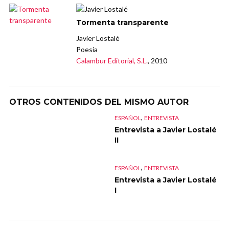
Tormenta transparente
Javier Lostalé
Poesía
Calambur Editorial, S.L.
, 2010
OTROS CONTENIDOS DEL MISMO AUTOR
,
ESPAÑOL
ENTREVISTA
Entrevista a Javier Lostalé
II
,
ESPAÑOL
ENTREVISTA
Entrevista a Javier Lostalé
I