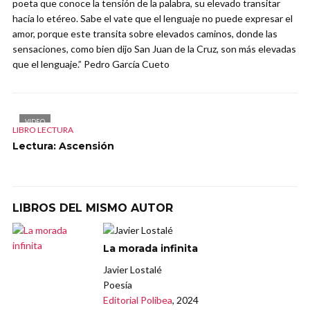
poeta que conoce la tensión de la palabra, su elevado transitar
hacia lo etéreo. Sabe el vate que el lenguaje no puede expresar el
amor, porque este transita sobre elevados caminos, donde las
sensaciones, como bien dijo San Juan de la Cruz, son más elevadas
que el lenguaje.” Pedro García Cueto
VIDEO
LIBRO LECTURA
Lectura: Ascensión
LIBROS DEL MISMO AUTOR
La morada infinita
Javier Lostalé
Poesía
Editorial Polibea
, 2024