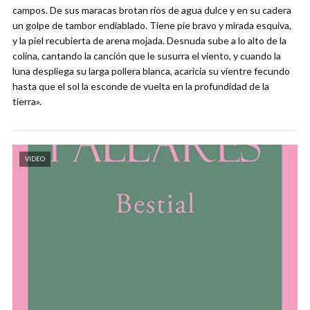
campos. De sus maracas brotan ríos de agua dulce y en su cadera
un golpe de tambor endiablado. Tiene pie bravo y mirada esquiva,
y la piel recubierta de arena mojada. Desnuda sube a lo alto de la
colina, cantando la canción que le susurra el viento, y cuando la
luna despliega su larga pollera blanca, acaricia su vientre fecundo
hasta que el sol la esconde de vuelta en la profundidad de la
tierra».
VIDEO