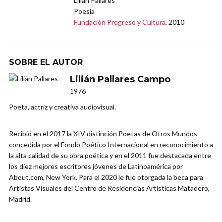
Lilián Pallares
Poesía
Fundación Progreso y Cultura
, 2010
SOBRE EL AUTOR
Lilián Pallares Campo
1976
Poeta, actriz y creativa audiovisual.
Recibió en el 2017 la XIV distinción Poetas de Otros Mundos
concedida por el Fondo Poético Internacional en reconocimiento a
la alta calidad de su obra poética y en el 2011 fue destacada entre
los diez mejores escritores jóvenes de Latinoamérica por
About.com, New York. Para el 2020 le fue otorgada la beca para
Artistas Visuales del Centro de Residencias Artísticas Matadero,
Madrid.