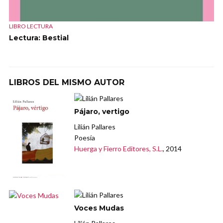
LIBRO LECTURA
Lectura: Bestial
LIBROS DEL MISMO AUTOR
Pájaro, vertigo
Lilián Pallares
Poesía
Huerga y Fierro Editores, S.L.
, 2014
Voces Mudas