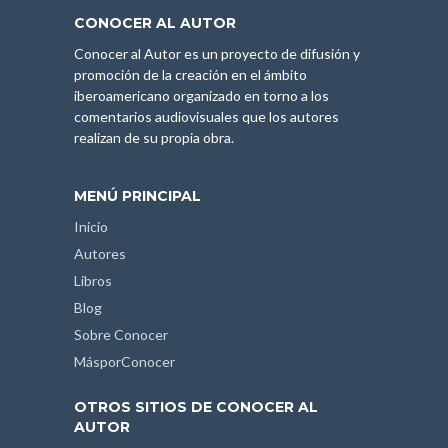
CONOCER AL AUTOR
Conocer al Autor es un proyecto de difusión y
promoción de la creación en el ámbito
iberoamericano organizado en torno a los
comentarios audiovisuales que los autores
realizan de su propia obra.
MENÚ PRINCIPAL
Inicio
Autores
Libros
Blog
Sobre Conocer
MásporConocer
OTROS SITIOS DE CONOCER AL
AUTOR