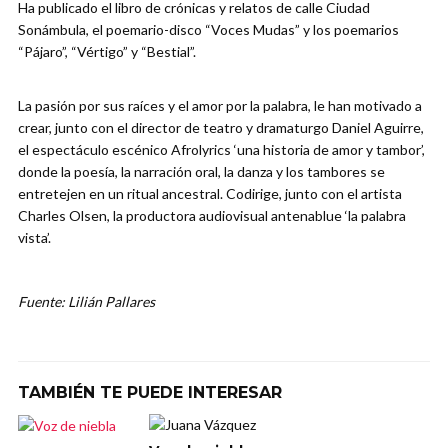
Ha publicado el libro de crónicas y relatos de calle Ciudad
Sonámbula, el poemario-disco “Voces Mudas” y los poemarios
“Pájaro”, “Vértigo” y “Bestial”.
La pasión por sus raíces y el amor por la palabra, le han motivado a
crear, junto con el director de teatro y dramaturgo Daniel Aguirre,
el espectáculo escénico Afrolyrics ‘una historia de amor y tambor’,
donde la poesía, la narración oral, la danza y los tambores se
entretejen en un ritual ancestral. Codirige, junto con el artista
Charles Olsen, la productora audiovisual antenablue ‘la palabra
vista’.
Fuente: Lilián Pallares
TAMBIÉN TE PUEDE INTERESAR