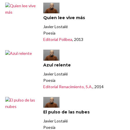
Quien lee vive más
Javier Lostalé
Poesía
Editorial Polibea
, 2013
Azul relente
Javier Lostalé
Poesía
Editorial Renacimiento, S.A.
, 2014
El pulso de las nubes
Javier Lostalé
Poesía