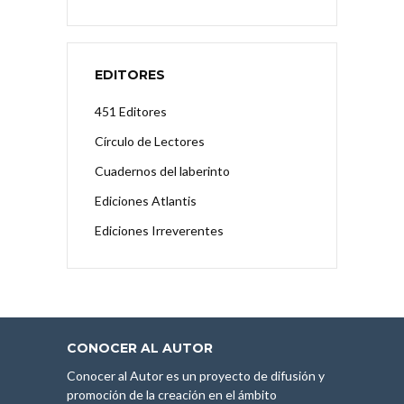
EDITORES
451 Editores
Círculo de Lectores
Cuadernos del laberinto
Ediciones Atlantis
Ediciones Irreverentes
CONOCER AL AUTOR
Conocer al Autor es un proyecto de difusión y
promoción de la creación en el ámbito