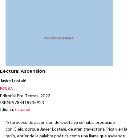
Lectura: Ascensión
Javier Lostalé
POESÍA
Editorial Pre-Textos, 2022
ISBN
: 9788418935923
Idioma
:
español
“El proceso de ascensión del poeta ya se había producido
con Cielo, porque Javier Lostalé, de gran trayectoria lírica y en la
radio, entiende la palabra poética como una llama que asciende