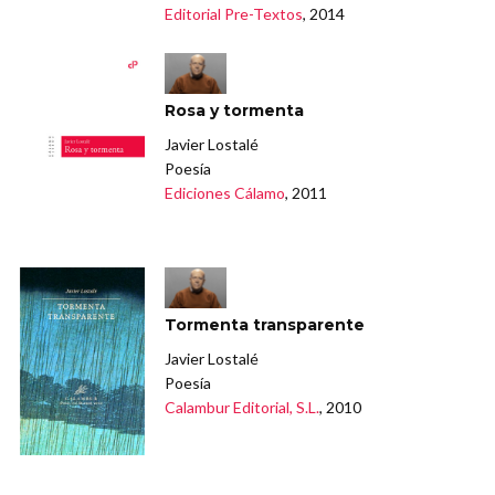
Editorial Pre-Textos
, 2014
Rosa y tormenta
Javier Lostalé
Poesía
Ediciones Cálamo
, 2011
Tormenta transparente
Javier Lostalé
Poesía
Calambur Editorial, S.L.
, 2010