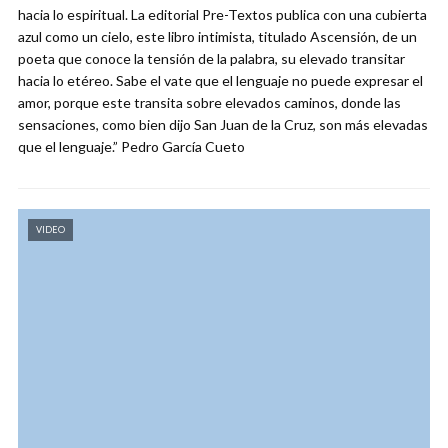
hacia lo espiritual. La editorial Pre-Textos publica con una cubierta
azul como un cielo, este libro intimista, titulado Ascensión, de un
poeta que conoce la tensión de la palabra, su elevado transitar
hacia lo etéreo. Sabe el vate que el lenguaje no puede expresar el
amor, porque este transita sobre elevados caminos, donde las
sensaciones, como bien dijo San Juan de la Cruz, son más elevadas
que el lenguaje.” Pedro García Cueto
VIDEO