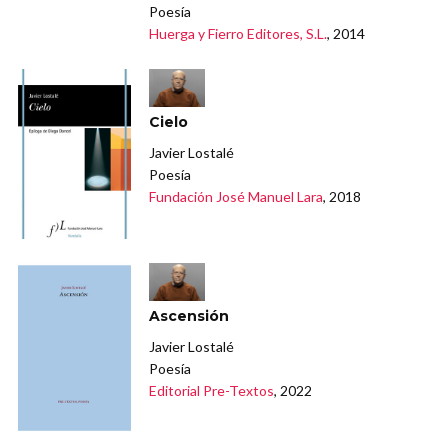
Poesía
Huerga y Fierro Editores, S.L.
, 2014
Cielo
Javier Lostalé
Poesía
Fundación José Manuel Lara
, 2018
Ascensión
Javier Lostalé
Poesía
Editorial Pre-Textos
, 2022