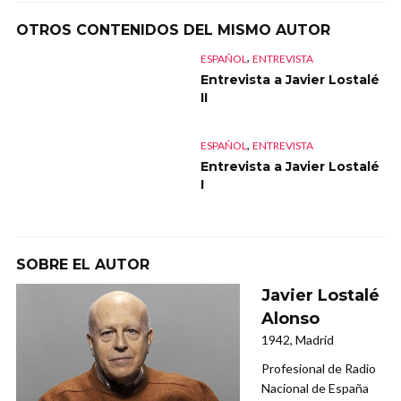
OTROS CONTENIDOS DEL MISMO AUTOR
,
ESPAÑOL
ENTREVISTA
Entrevista a Javier Lostalé
II
,
ESPAÑOL
ENTREVISTA
Entrevista a Javier Lostalé
I
SOBRE EL AUTOR
Javier Lostalé
Alonso
1942, Madrid
Profesional de Radio
Nacional de España