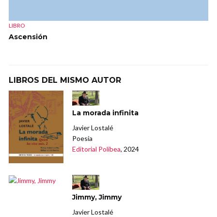
LIBRO
Ascensión
LIBROS DEL MISMO AUTOR
La morada infinita
Javier Lostalé
Poesía
Editorial Polibea
, 2024
Jimmy, Jimmy
Javier Lostalé