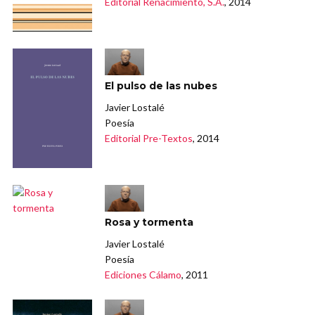
Editorial Renacimiento, S.A.
, 2014
El pulso de las nubes
Javier Lostalé
Poesía
Editorial Pre-Textos
, 2014
Rosa y tormenta
Javier Lostalé
Poesía
Ediciones Cálamo
, 2011