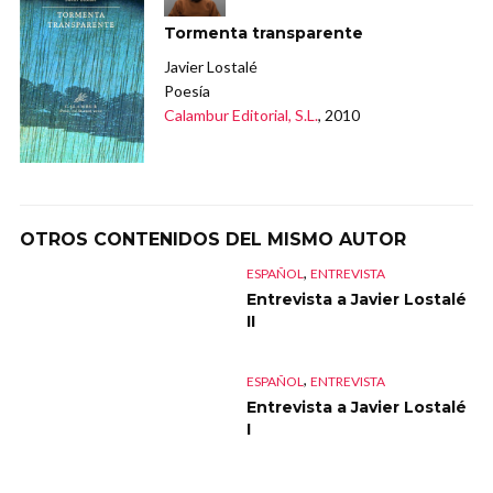
Tormenta transparente
Javier Lostalé
Poesía
Calambur Editorial, S.L.
, 2010
OTROS CONTENIDOS DEL MISMO AUTOR
,
ESPAÑOL
ENTREVISTA
Entrevista a Javier Lostalé
II
,
ESPAÑOL
ENTREVISTA
Entrevista a Javier Lostalé
I