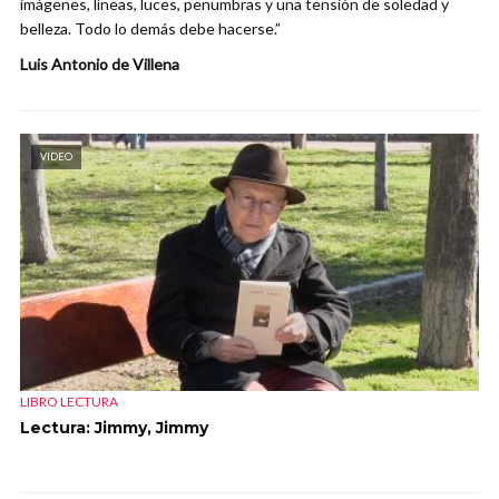
imágenes, líneas, luces, penumbras y una tensión de soledad y
belleza. Todo lo demás debe hacerse.”
Luis Antonio de Villena
VIDEO
LIBRO LECTURA
Lectura: Jimmy, Jimmy