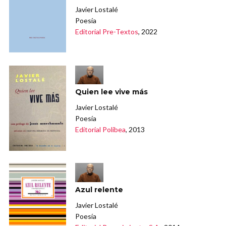
Javier Lostalé
Poesía
Editorial Pre-Textos
, 2022
Quien lee vive más
Javier Lostalé
Poesía
Editorial Polibea
, 2013
Azul relente
Javier Lostalé
Poesía