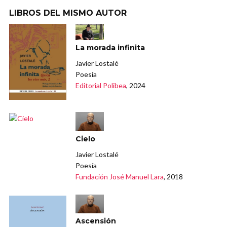
LIBROS DEL MISMO AUTOR
La morada infinita
Javier Lostalé
Poesía
Editorial Polibea
, 2024
Cielo
Javier Lostalé
Poesía
Fundación José Manuel Lara
, 2018
Ascensión