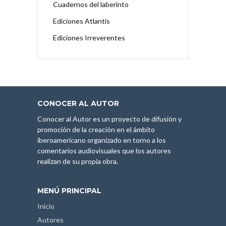
Cuadernos del laberinto
Ediciones Atlantis
Ediciones Irreverentes
CONOCER AL AUTOR
Conocer al Autor es un proyecto de difusión y
promoción de la creación en el ámbito
iberoamericano organizado en torno a los
comentarios audiovisuales que los autores
realizan de su propia obra.
MENÚ PRINCIPAL
Inicio
Autores