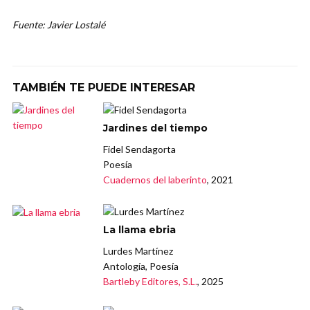
Fuente: Javier Lostalé
TAMBIÉN TE PUEDE INTERESAR
Jardines del tiempo
Fidel Sendagorta
Poesía
Cuadernos del laberinto
, 2021
La llama ebria
Lurdes Martínez
Antología, Poesía
Bartleby Editores, S.L.
, 2025