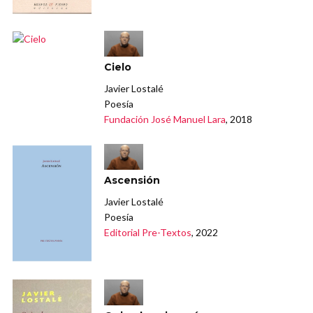
Cielo
Javier Lostalé
Poesía
Fundación José Manuel Lara
, 2018
Ascensión
Javier Lostalé
Poesía
Editorial Pre-Textos
, 2022