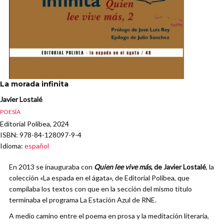
La morada infinita
Javier Lostalé
POESÍA
Editorial Polibea, 2024
ISBN
: 978-84-128097-9-4
Idioma
:
español
En 2013 se inauguraba con
Quien lee vive más
, de Javier Lostalé
, la
colección «La espada en el ágata», de Editorial Polibea, que
compilaba los textos con que en la sección del mismo título
terminaba el programa La Estación Azul de RNE.
A medio camino entre el poema en prosa y la meditación literaria,