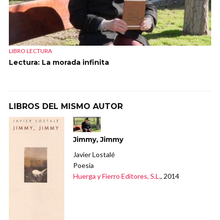
LIBRO LECTURA
Lectura: La morada infinita
LIBROS DEL MISMO AUTOR
Jimmy, Jimmy
Javier Lostalé
Poesía
Huerga y Fierro Editores, S.L.
, 2014