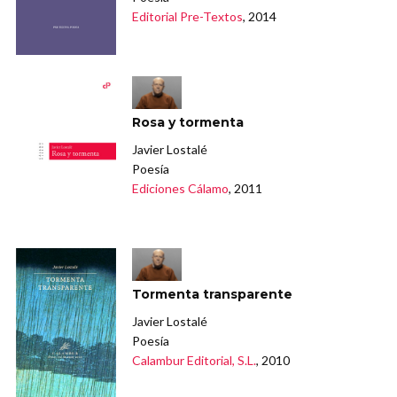
Editorial Pre-Textos
, 2014
Rosa y tormenta
Javier Lostalé
Poesía
Ediciones Cálamo
, 2011
Tormenta transparente
Javier Lostalé
Poesía
Calambur Editorial, S.L.
, 2010