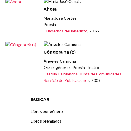
Ahora
María José Cortés
Poesía
Cuadernos del laberinto
, 2016
Góngora Ya (z)
Ángeles Carmona
Otros géneros, Poesía, Teatro
Castilla-La Mancha. Junta de Comunidades.
Servicio de Publicaciones
, 2009
BUSCAR
Libros por género
Libros premiados