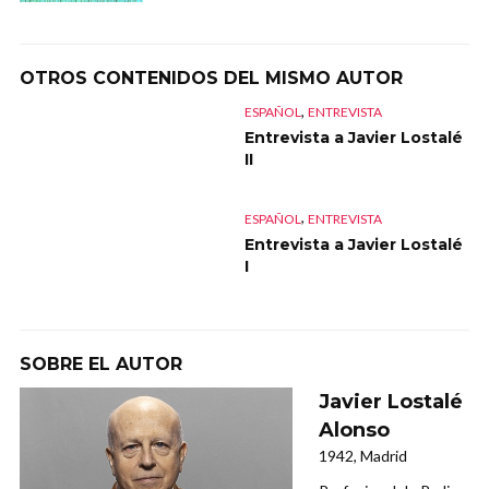
OTROS CONTENIDOS DEL MISMO AUTOR
,
ESPAÑOL
ENTREVISTA
Entrevista a Javier Lostalé
II
,
ESPAÑOL
ENTREVISTA
Entrevista a Javier Lostalé
I
SOBRE EL AUTOR
Javier Lostalé
Alonso
1942, Madrid