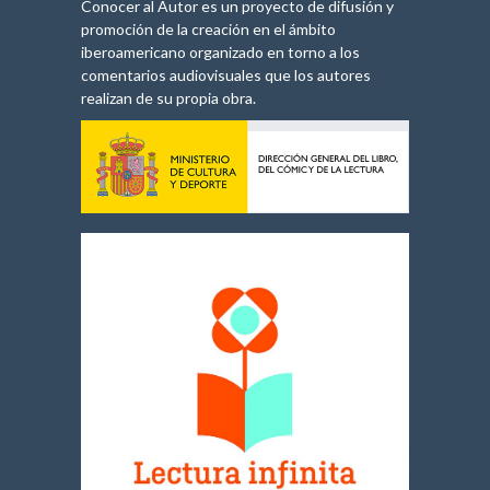
Conocer al Autor es un proyecto de difusión y
promoción de la creación en el ámbito
iberoamericano organizado en torno a los
comentarios audiovisuales que los autores
realizan de su propia obra.