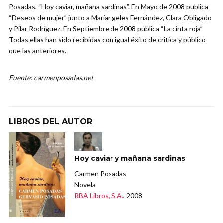
Posadas, “Hoy caviar, mañana sardinas”. En Mayo de 2008 publica
“Deseos de mujer” junto a Maríangeles Fernández, Clara Obligado
y Pilar Rodríguez. En Septiembre de 2008 publica “La cinta roja”
Todas ellas han sido recibidas con igual éxito de critica y público
que las anteriores.
Fuente: carmenposadas.net
LIBROS DEL AUTOR
Hoy caviar y mañana sardinas
Carmen Posadas
Novela
RBA Libros, S.A.
, 2008