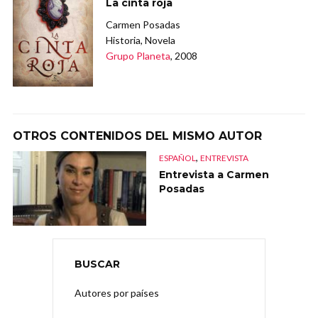
La cinta roja
Carmen Posadas
Historia, Novela
Grupo Planeta
, 2008
OTROS CONTENIDOS DEL MISMO AUTOR
,
ESPAÑOL
ENTREVISTA
Entrevista a Carmen
Posadas
BUSCAR
Autores por países