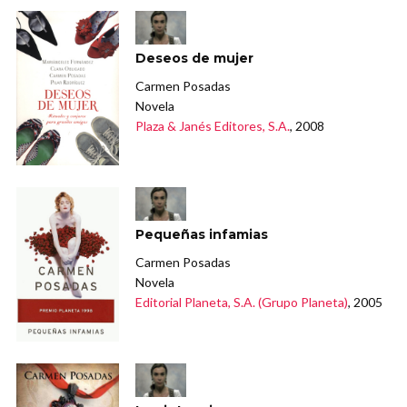
Deseos de mujer
Carmen Posadas
Novela
Plaza & Janés Editores, S.A.
, 2008
Pequeñas infamias
Carmen Posadas
Novela
Editorial Planeta, S.A. (Grupo Planeta)
, 2005