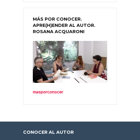
MÁS POR CONOCER.
APRE(H)ENDER AL AUTOR.
ROSANA ACQUARONI
masporconocer
CONOCER AL AUTOR