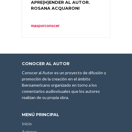
APRE(H)ENDER AL AUTOR.
ROSANA ACQUARONI
masporconocer
CONOCER AL AUTOR
Conocer al Autor es un proyecto de difusión y
promoción de la creación en el ámbito
iberoamericano organizado en torno a los
comentarios audiovisuales que los autores
realizan de su propia obra.
MENÚ PRINCIPAL
Inicio
Autores