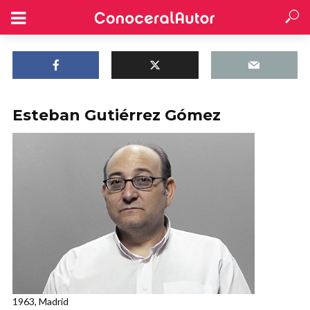
Esteban Gutiérrez Gómez
1963, Madrid