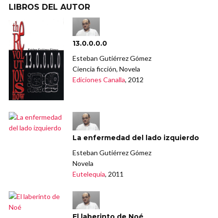
LIBROS DEL AUTOR
13.0.0.0.0
Esteban Gutiérrez Gómez
Ciencia ficción, Novela
Ediciones Canalla
, 2012
La enfermedad del lado izquierdo
Esteban Gutiérrez Gómez
Novela
Eutelequia
, 2011
El laberinto de Noé