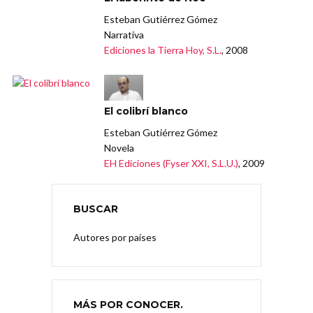
Esteban Gutiérrez Gómez
Narrativa
Ediciones la Tierra Hoy, S.L.
, 2008
El colibrí blanco
Esteban Gutiérrez Gómez
Novela
EH Ediciones (Fyser XXI, S.L.U.)
, 2009
BUSCAR
Autores por países
MÁS POR CONOCER.