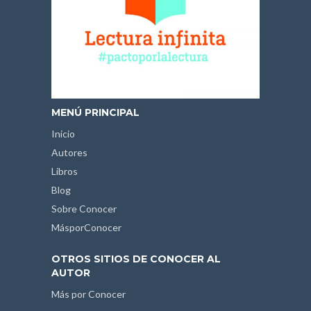
MENÚ PRINCIPAL
Inicio
Autores
Libros
Blog
Sobre Conocer
MásporConocer
OTROS SITIOS DE CONOCER AL
AUTOR
Más por Conocer