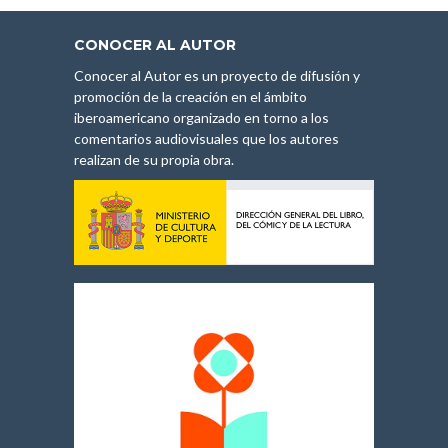
CONOCER AL AUTOR
Conocer al Autor es un proyecto de difusión y
promoción de la creación en el ámbito
iberoamericano organizado en torno a los
comentarios audiovisuales que los autores
realizan de su propia obra.