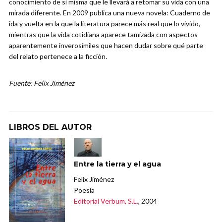
conocimiento de sí misma que le llevará a retomar su vida con una
mirada diferente. En 2009 publica una nueva novela: Cuaderno de
ida y vuelta en la que la literatura parece más real que lo vivido,
mientras que la vida cotidiana aparece tamizada con aspectos
aparentemente inverosímiles que hacen dudar sobre qué parte
del relato pertenece a la ficción.
Fuente: Felix Jiménez
LIBROS DEL AUTOR
Entre la tierra y el agua
Felix Jiménez
Poesía
Editorial Verbum, S.L.
, 2004