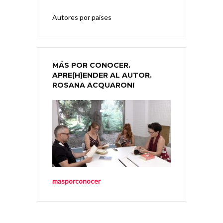
Autores por países
MÁS POR CONOCER.
APRE(H)ENDER AL AUTOR.
ROSANA ACQUARONI
masporconocer