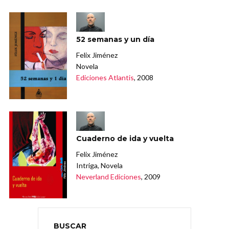
52 semanas y un día
Felix Jiménez
Novela
Ediciones Atlantis
, 2008
Cuaderno de ida y vuelta
Felix Jiménez
Intriga, Novela
Neverland Ediciones
, 2009
BUSCAR