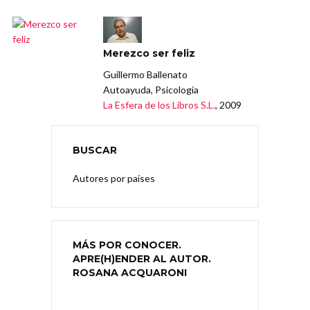
Merezco ser feliz
Guillermo Ballenato
Autoayuda, Psicología
La Esfera de los Libros S.L.
, 2009
BUSCAR
Autores por países
MÁS POR CONOCER.
APRE(H)ENDER AL AUTOR.
ROSANA ACQUARONI