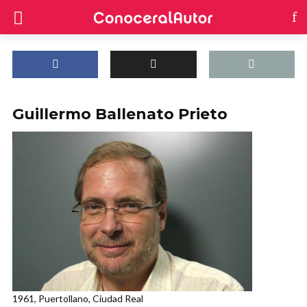
Guillermo Ballenato Prieto
1961, Puertollano, Ciudad Real