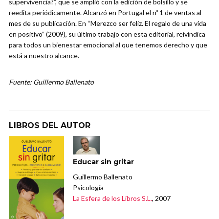
supervivencia?”, que se amplió con la edición de bolsillo y se
reedita periódicamente. Alcanzó en Portugal el nº 1 de ventas al
mes de su publicación. En “Merezco ser feliz. El regalo de una vida
en positivo” (2009), su último trabajo con esta editorial, reivindica
para todos un bienestar emocional al que tenemos derecho y que
está a nuestro alcance.
Fuente: Guillermo Ballenato
LIBROS DEL AUTOR
Educar sin gritar
Guillermo Ballenato
Psicología
La Esfera de los Libros S.L.
, 2007