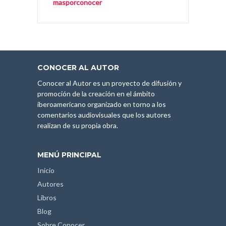
masporconocer
CONOCER AL AUTOR
Conocer al Autor es un proyecto de difusión y
promoción de la creación en el ámbito
iberoamericano organizado en torno a los
comentarios audiovisuales que los autores
realizan de su propia obra.
MENÚ PRINCIPAL
Inicio
Autores
Libros
Blog
Sobre Conocer