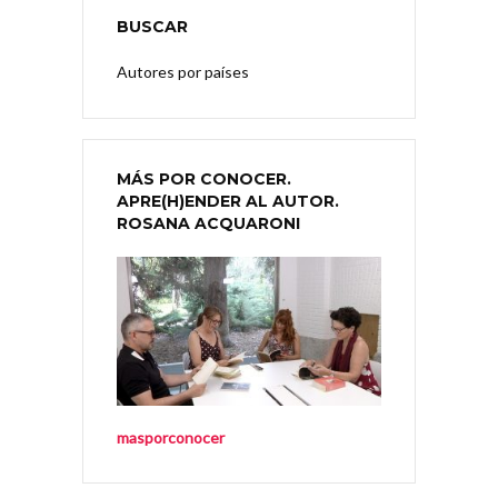
BUSCAR
Autores por países
MÁS POR CONOCER.
APRE(H)ENDER AL AUTOR.
ROSANA ACQUARONI
masporconocer