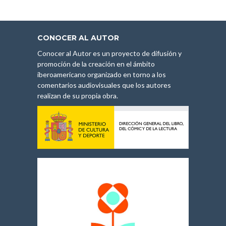
CONOCER AL AUTOR
Conocer al Autor es un proyecto de difusión y
promoción de la creación en el ámbito
iberoamericano organizado en torno a los
comentarios audiovisuales que los autores
realizan de su propia obra.