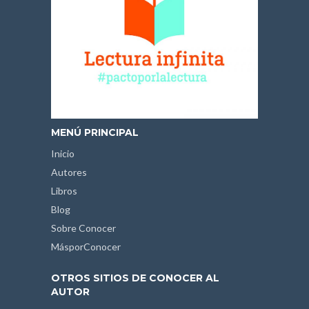
MENÚ PRINCIPAL
Inicio
Autores
Libros
Blog
Sobre Conocer
MásporConocer
OTROS SITIOS DE CONOCER AL
AUTOR