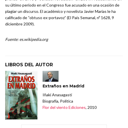
su último período en el Congreso fue acusado en una ocasión de
plagiar un discurso. El académico y novelista Javier Marías le ha
calificado de “obtuso ex-portavoz” (El País Semanal, nº 1628, 9
diciembre 2009).
Fuente: es.wikipedia.org
LIBROS DEL AUTOR
Extraños en Madrid
Iñaki Anasagasti
Biografía, Política
Flor del viento Ediciones
, 2010