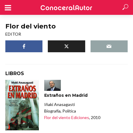
Flor del viento
EDITOR
LIBROS
Extraños en Madrid
Iñaki Anasagasti
Biografía, Política
Flor del viento Ediciones
, 2010