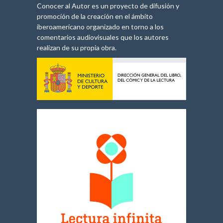
Conocer al Autor es un proyecto de difusión y
promoción de la creación en el ámbito
iberoamericano organizado en torno a los
comentarios audiovisuales que los autores
realizan de su propia obra.