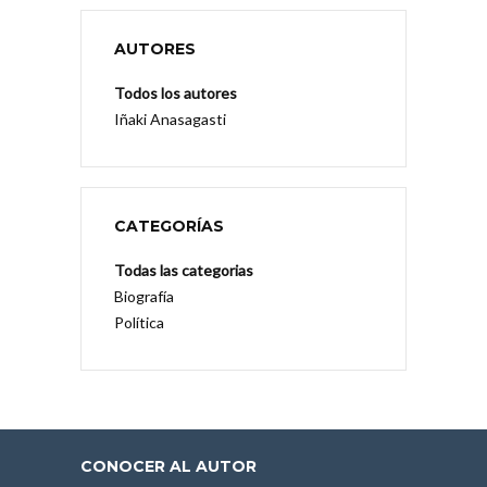
AUTORES
Todos los autores
Iñaki Anasagasti
CATEGORÍAS
Todas las categorias
Biografía
Política
CONOCER AL AUTOR