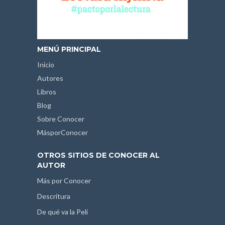
MENÚ PRINCIPAL
Inicio
Autores
Libros
Blog
Sobre Conocer
MásporConocer
OTROS SITIOS DE CONOCER AL
AUTOR
Más por Conocer
Descritura
De qué va la Peli