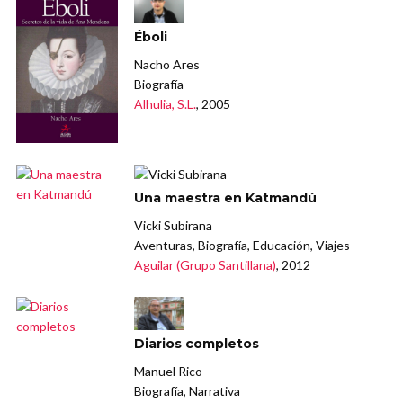
Éboli
Nacho Ares
Biografía
Alhulia, S.L.
, 2005
Una maestra en Katmandú
Vicki Subirana
Aventuras, Biografía, Educación, Viajes
Aguilar (Grupo Santillana)
, 2012
Diarios completos
Manuel Rico
Biografía, Narrativa