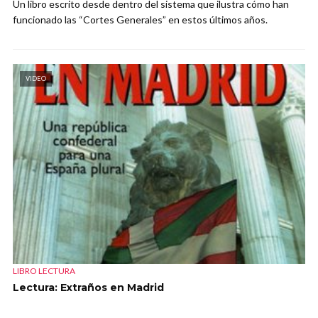
Un libro escrito desde dentro del sistema que ilustra cómo han
funcionado las “Cortes Generales” en estos últimos años.
VIDEO
LIBRO LECTURA
Lectura: Extraños en Madrid