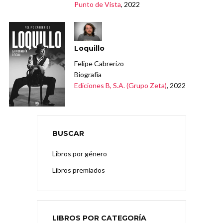
Punto de Vista
, 2022
Loquillo
Felipe Cabrerizo
Biografía
Ediciones B, S.A. (Grupo Zeta)
, 2022
BUSCAR
Libros por género
Libros premiados
LIBROS POR CATEGORÍA