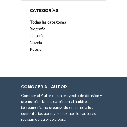
CATEGORÍAS
Todas las categorias
Biografía
Historia
Novela
Poesía
CONOCER AL AUTOR
Conocer al Autor es un proyecto de difusión y
promoción de la creación en el ámbito
iberoamericano organizado en torno a los
comentarios audiovisuales que los autores
realizan de su propia obra.