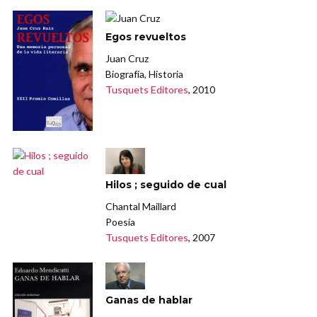
Egos revueltos
Juan Cruz
Biografía, Historia
Tusquets Editores
, 2010
Hilos ; seguido de cual
Chantal Maillard
Poesía
Tusquets Editores
, 2007
Ganas de hablar