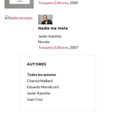
Tusquets Editores
, 2003
Nadie me mata
Javier Azpeitia
Novela
Tusquets Editores
, 2007
AUTORES
Todos los autores
Chantal Maillard
Eduardo Mendicutti
Javier Azpeitia
Juan Cruz