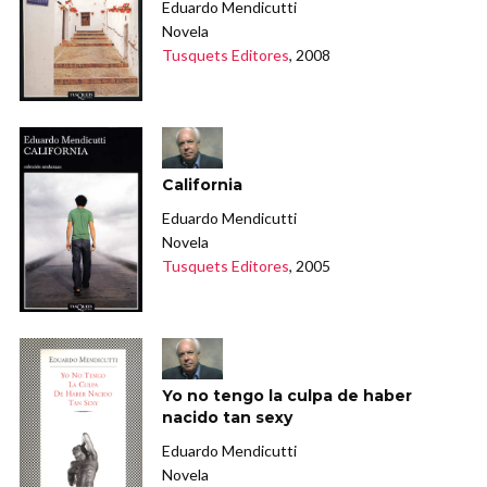
Eduardo Mendicutti
Novela
Tusquets Editores
, 2008
California
Eduardo Mendicutti
Novela
Tusquets Editores
, 2005
Yo no tengo la culpa de haber
nacido tan sexy
Eduardo Mendicutti
Novela