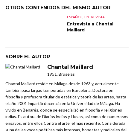
OTROS CONTENIDOS DEL MISMO AUTOR
,
ESPAÑOL
ENTREVISTA
Entrevista a Chantal
Maillard
SOBRE EL AUTOR
Chantal Maillard
1951, Bruselas
Chantal Maillard reside en Málaga desde 1963 y, actualmente,
también pasa largas temporadas en Barcelona. Doctora en
filosofía y profesora titular de estética y teoría de las artes, hasta
el año 2001 impartió docencia en la Universidad de Málaga. Ha
vivido en Benarés, donde se especializó en filosofía y religiones
indias. Es autora de Diarios indios y Husos, así como de numerosos
ensayos, entre ellos Contra el arte, el más reciente. Considerada
«una de las voces poéticas más intensas, honestas y radicales del