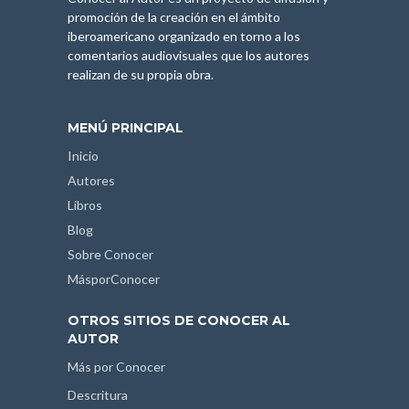
promoción de la creación en el ámbito
iberoamericano organizado en torno a los
comentarios audiovisuales que los autores
realizan de su propia obra.
MENÚ PRINCIPAL
Inicio
Autores
Libros
Blog
Sobre Conocer
MásporConocer
OTROS SITIOS DE CONOCER AL
AUTOR
Más por Conocer
Descritura