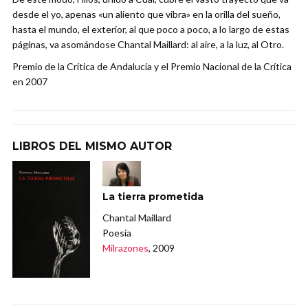
desde el yo, apenas «un aliento que vibra» en la orilla del sueño,
hasta el mundo, el exterior, al que poco a poco, a lo largo de estas
páginas, va asomándose Chantal Maillard: al aire, a la luz, al Otro.
Premio de la Crítica de Andalucía y el Premio Nacional de la Crítica
en 2007
LIBROS DEL MISMO AUTOR
La tierra prometida
Chantal Maillard
Poesía
Milrazones
, 2009