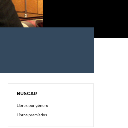
BUSCAR
Libros por género
Libros premiados