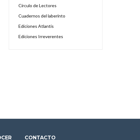
Círculo de Lectores
Cuadernos del laberinto
Ediciones Atlantis
Ediciones Irreverentes
OCER
CONTACTO