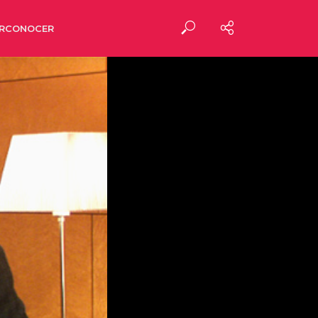
RCONOCER