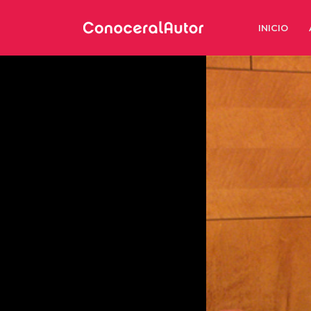
INICIO