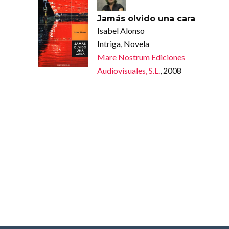
Jamás olvido una cara
Isabel Alonso
Intriga, Novela
Mare Nostrum Ediciones
Audiovisuales, S.L.
, 2008