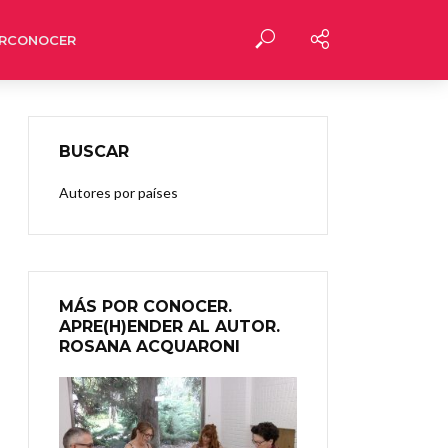
RCONOCER
BUSCAR
Autores por países
MÁS POR CONOCER.
APRE(H)ENDER AL AUTOR.
ROSANA ACQUARONI