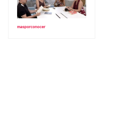
masporconocer