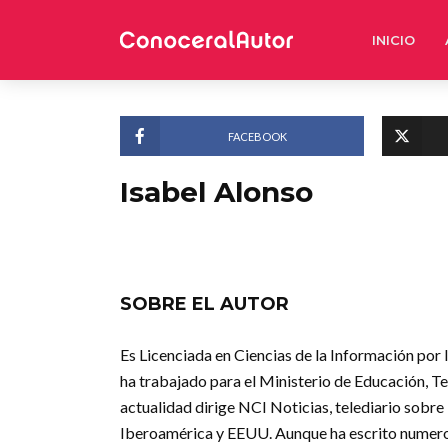
INICIO
FACEBOOK
Isabel Alonso
SOBRE EL AUTOR
Es Licenciada en Ciencias de la Información por
ha trabajado para el Ministerio de Educación, Te
actualidad dirige NCI Noticias, telediario sobre
Iberoamérica y EEUU. Aunque ha escrito numeros