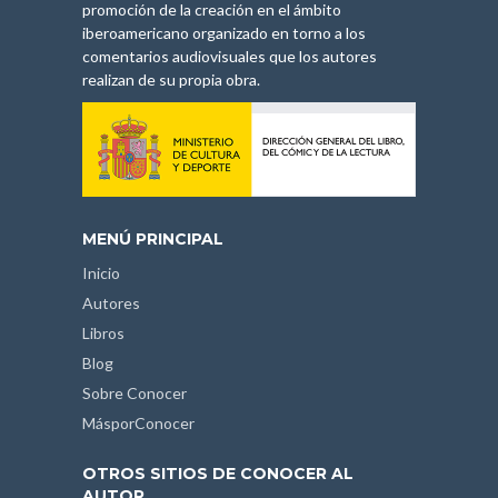
promoción de la creación en el ámbito
iberoamericano organizado en torno a los
comentarios audiovisuales que los autores
realizan de su propia obra.
MENÚ PRINCIPAL
Inicio
Autores
Libros
Blog
Sobre Conocer
MásporConocer
OTROS SITIOS DE CONOCER AL
AUTOR