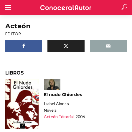
Acteón
EDITOR
LIBROS
El nudo Ghiordes
Isabel Alonso
Novela
Acteón Editorial
, 2006