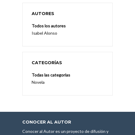
AUTORES
Todos los autores
Isabel Alonso
CATEGORÍAS
Todas las categorias
Novela
CONOCER AL AUTOR
Conocer al Autor es un proyecto de difusión y