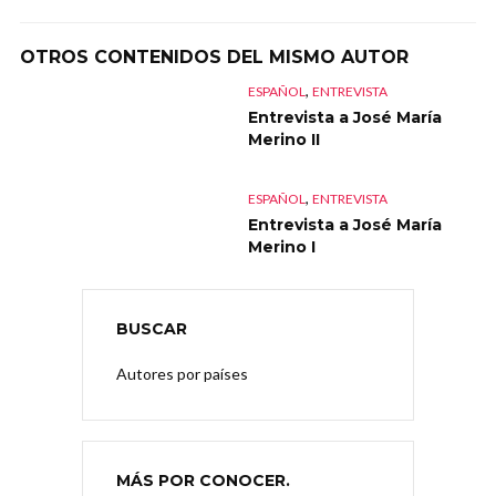
OTROS CONTENIDOS DEL MISMO AUTOR
,
ESPAÑOL
ENTREVISTA
Entrevista a José María
Merino II
,
ESPAÑOL
ENTREVISTA
Entrevista a José María
Merino I
BUSCAR
Autores por países
MÁS POR CONOCER.