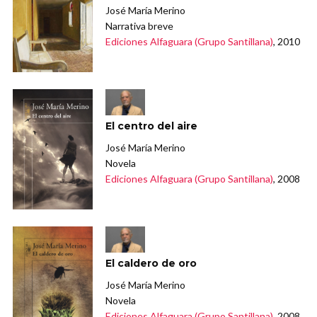
José María Merino
Narrativa breve
Ediciones Alfaguara (Grupo Santillana)
, 2010
El centro del aire
José María Merino
Novela
Ediciones Alfaguara (Grupo Santillana)
, 2008
El caldero de oro
José María Merino
Novela
Ediciones Alfaguara (Grupo Santillana)
, 2008