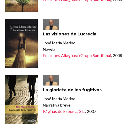
Las visiones de Lucrecia
José María Merino
Novela
Ediciones Alfaguara (Grupo Santillana)
, 2008
La glorieta de los fugitivos
José María Merino
Narrativa breve
Páginas de Espuma, S.L.
, 2007