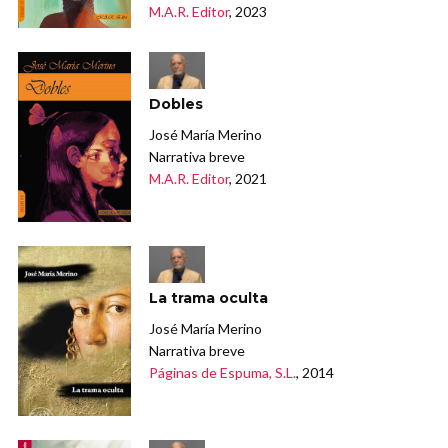
M.A.R. Editor
, 2023
Dobles
José María Merino
Narrativa breve
M.A.R. Editor
, 2021
La trama oculta
José María Merino
Narrativa breve
Páginas de Espuma, S.L.
, 2014