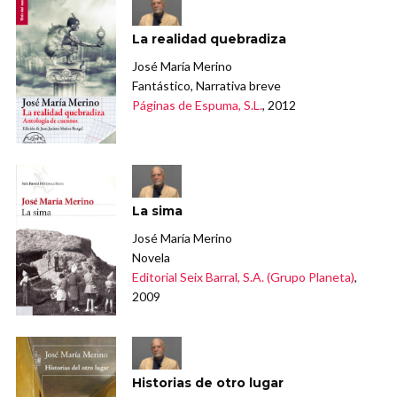
La realidad quebradiza
José María Merino
Fantástico, Narrativa breve
Páginas de Espuma, S.L.
, 2012
La sima
José María Merino
Novela
Editorial Seix Barral, S.A. (Grupo Planeta)
,
2009
Historias de otro lugar