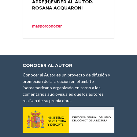
APRE(H)ENDER AL AUTOR.
ROSANA ACQUARONI
masporconocer
CONOCER AL AUTOR
Conocer al Autor es un proyecto de difusión y
promoción de la creación en el ámbito
iberoamericano organizado en torno a los
comentarios audiovisuales que los autores
realizan de su propia obra.