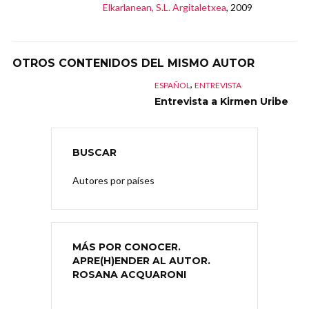
Elkarlanean, S.L. Argitaletxea
, 2009
OTROS CONTENIDOS DEL MISMO AUTOR
,
ESPAÑOL
ENTREVISTA
Entrevista a Kirmen Uribe
BUSCAR
Autores por países
MÁS POR CONOCER.
APRE(H)ENDER AL AUTOR.
ROSANA ACQUARONI