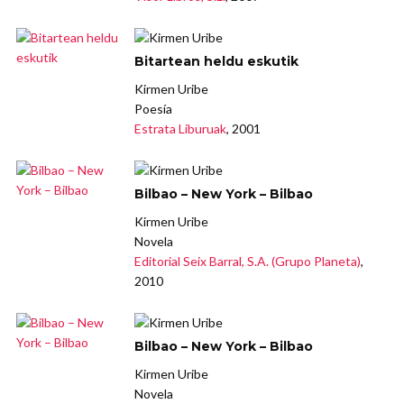
Bitartean heldu eskutik
Kirmen Uribe
Poesía
Estrata Liburuak
, 2001
Bilbao – New York – Bilbao
Kirmen Uribe
Novela
Editorial Seix Barral, S.A. (Grupo Planeta)
,
2010
Bilbao – New York – Bilbao
Kirmen Uribe
Novela