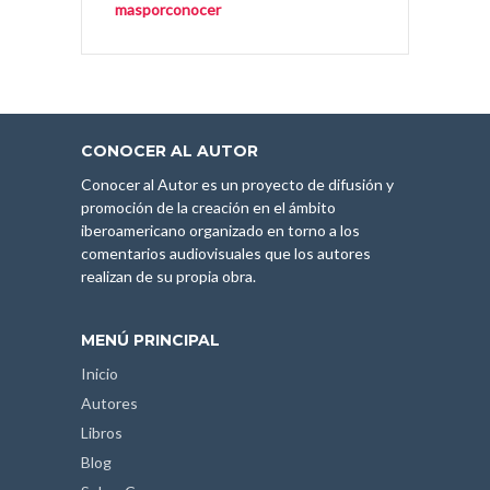
masporconocer
CONOCER AL AUTOR
Conocer al Autor es un proyecto de difusión y
promoción de la creación en el ámbito
iberoamericano organizado en torno a los
comentarios audiovisuales que los autores
realizan de su propia obra.
MENÚ PRINCIPAL
Inicio
Autores
Libros
Blog