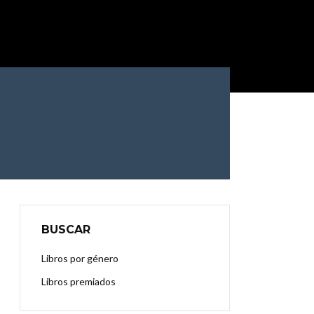
BUSCAR
Libros por género
Libros premiados