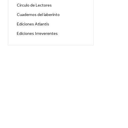
Círculo de Lectores
Cuadernos del laberinto
Ediciones Atlantis
Ediciones Irreverentes