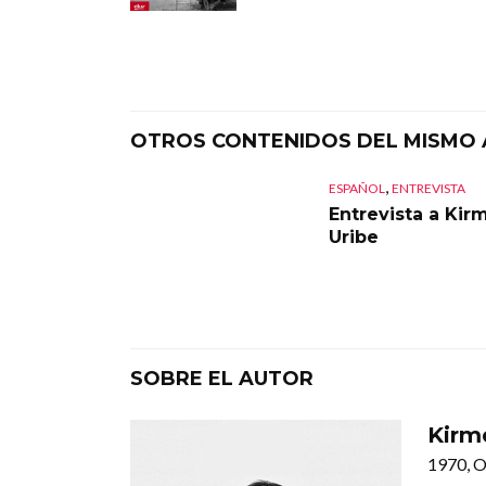
OTROS CONTENIDOS DEL MISMO
,
ESPAÑOL
ENTREVISTA
Entrevista a Kir
Uribe
SOBRE EL AUTOR
Kirm
1970, O