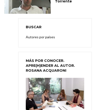
Torrente
BUSCAR
Autores por países
MÁS POR CONOCER.
APRE(H)ENDER AL AUTOR.
ROSANA ACQUARONI