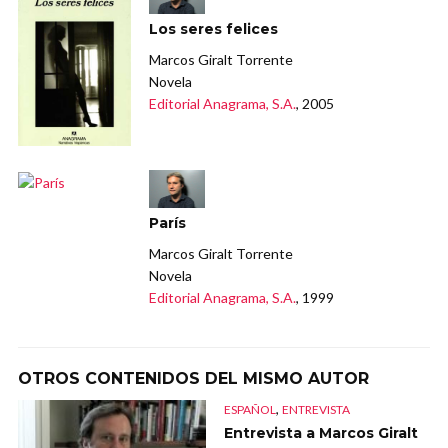
Los seres felices
Marcos Giralt Torrente
Novela
Editorial Anagrama, S.A.
, 2005
París
Marcos Giralt Torrente
Novela
Editorial Anagrama, S.A.
, 1999
OTROS CONTENIDOS DEL MISMO AUTOR
,
ESPAÑOL
ENTREVISTA
Entrevista a Marcos Giralt