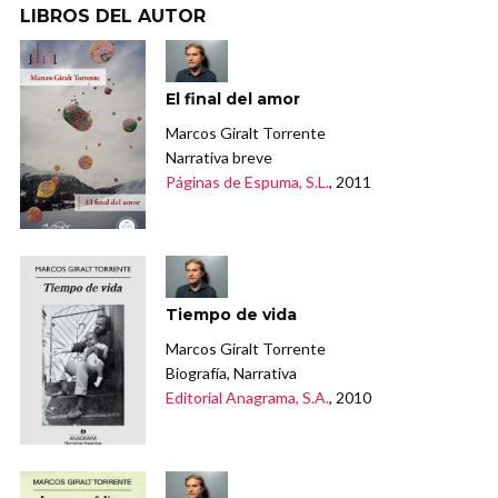
LIBROS DEL AUTOR
El final del amor
Marcos Giralt Torrente
Narrativa breve
Páginas de Espuma, S.L.
, 2011
Tiempo de vida
Marcos Giralt Torrente
Biografía, Narrativa
Editorial Anagrama, S.A.
, 2010