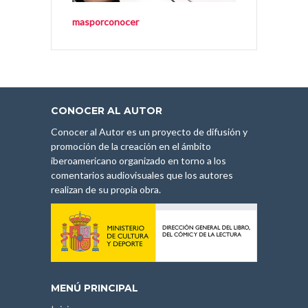
masporconocer
CONOCER AL AUTOR
Conocer al Autor es un proyecto de difusión y
promoción de la creación en el ámbito
iberoamericano organizado en torno a los
comentarios audiovisuales que los autores
realizan de su propia obra.
MENÚ PRINCIPAL