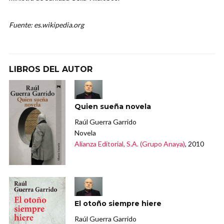
Fuente: es.wikipedia.org
LIBROS DEL AUTOR
Quien sueña novela
Raúl Guerra Garrido
Novela
Alianza Editorial, S.A. (Grupo Anaya)
, 2010
El otoño siempre hiere
Raúl Guerra Garrido