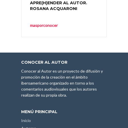
APRE(H)ENDER AL AUTOR.
ROSANA ACQUARONI
masporconocer
CONOCER AL AUTOR
Conocer al Autor es un proyecto de difusión y
promoción de la creación en el ámbito
iberoamericano organizado en torno a los
comentarios audiovisuales que los autores
realizan de su propia obra.
MENÚ PRINCIPAL
Inicio