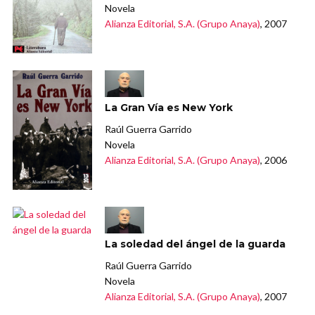
Novela
Alianza Editorial, S.A. (Grupo Anaya)
, 2007
La Gran Vía es New York
Raúl Guerra Garrido
Novela
Alianza Editorial, S.A. (Grupo Anaya)
, 2006
La soledad del ángel de la guarda
Raúl Guerra Garrido
Novela
Alianza Editorial, S.A. (Grupo Anaya)
, 2007