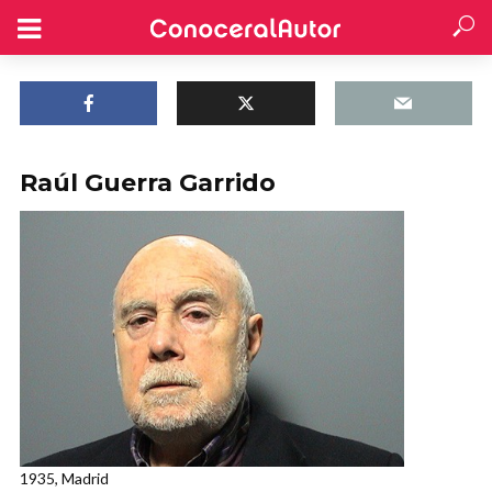
Raúl Guerra Garrido
1935, Madrid