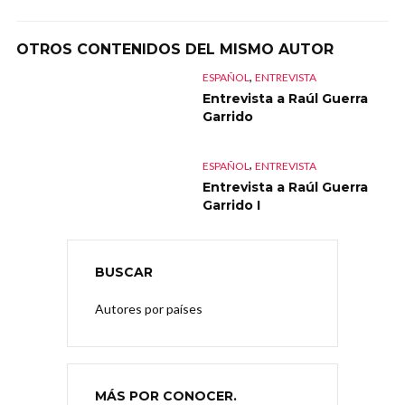
OTROS CONTENIDOS DEL MISMO AUTOR
,
ESPAÑOL
ENTREVISTA
Entrevista a Raúl Guerra
Garrido
,
ESPAÑOL
ENTREVISTA
Entrevista a Raúl Guerra
Garrido I
BUSCAR
Autores por países
MÁS POR CONOCER.