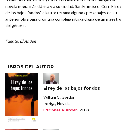
novela negra más clásica y a su ciudad, San Francisco. Con “El rey
de los bajos fondos” el autor retoma algunos personajes de su
anterior obra para urdir una compleja intriga digna de un maestro
del género.
Fuente: El Anden
LIBROS DEL AUTOR
El rey de los bajos fondos
William C. Gordon
Intriga, Novela
Ediciones el Andén
, 2008