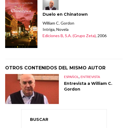
Duelo en Chinatown
William C. Gordon
Intriga, Novela
Ediciones B, S.A. (Grupo Zeta)
, 2006
OTROS CONTENIDOS DEL MISMO AUTOR
,
ESPAÑOL
ENTREVISTA
Entrevista a William C.
Gordon
BUSCAR