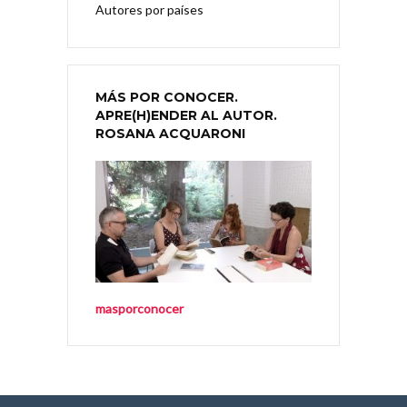
Autores por países
MÁS POR CONOCER.
APRE(H)ENDER AL AUTOR.
ROSANA ACQUARONI
masporconocer