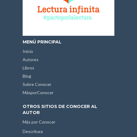
MENÚ PRINCIPAL
Inicio
Autores
Libros
Blog
Sobre Conocer
MásporConocer
OTROS SITIOS DE CONOCER AL
AUTOR
Más por Conocer
Descritura