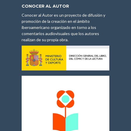
CONOCER AL AUTOR
Conocer al Autor es un proyecto de difusión y
promoción de la creación en el ámbito
iberoamericano organizado en torno a los
comentarios audiovisuales que los autores
realizan de su propia obra.