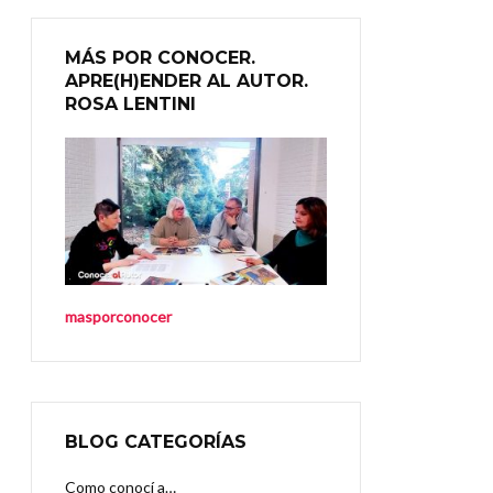
MÁS POR CONOCER.
APRE(H)ENDER AL AUTOR.
ROSA LENTINI
masporconocer
BLOG CATEGORÍAS
Como conocí a…