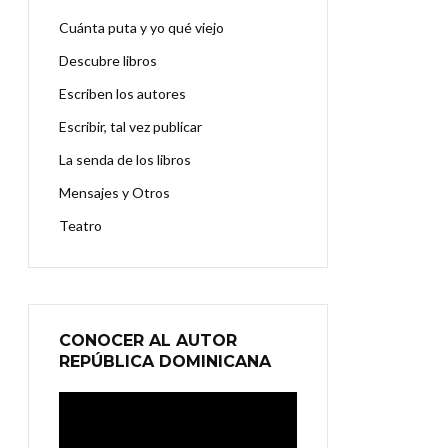
Cuánta puta y yo qué viejo
Descubre libros
Escriben los autores
Escribir, tal vez publicar
La senda de los libros
Mensajes y Otros
Teatro
CONOCER AL AUTOR
REPÚBLICA DOMINICANA