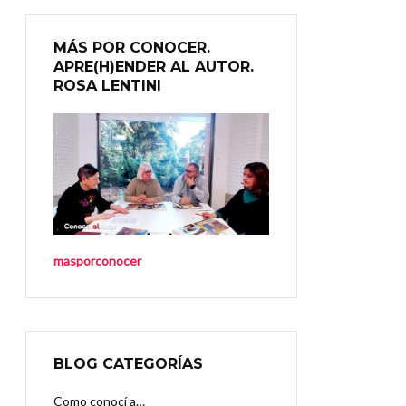
MÁS POR CONOCER.
APRE(H)ENDER AL AUTOR.
ROSA LENTINI
masporconocer
BLOG CATEGORÍAS
Como conocí a…