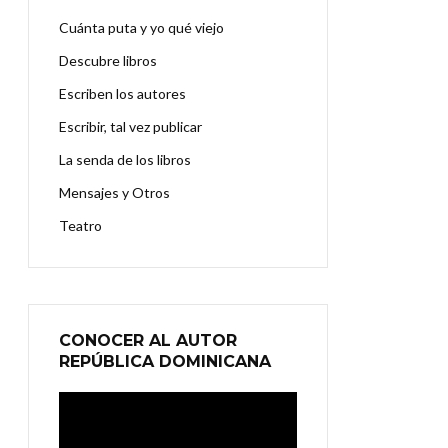
Cuánta puta y yo qué viejo
Descubre libros
Escriben los autores
Escribir, tal vez publicar
La senda de los libros
Mensajes y Otros
Teatro
CONOCER AL AUTOR
REPÚBLICA DOMINICANA