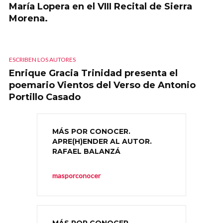
María Lopera en el VIII Recital de Sierra
Morena.
ESCRIBEN LOS AUTORES
Enrique Gracia Trinidad presenta el
poemario Vientos del Verso de Antonio
Portillo Casado
MÁS POR CONOCER.
APRE(H)ENDER AL AUTOR.
RAFAEL BALANZÁ
masporconocer