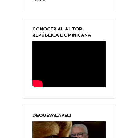
CONOCER AL AUTOR
REPÚBLICA DOMINICANA
DEQUEVALAPELI