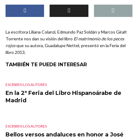
La escritora Liliana Colanzi, Edmundo Paz Soldán y Marcos Giralt
Torrente nos dan su visión del libro
El matrimonio de los peces
rojos
que su autora, Guadalupe Nettel, presentó en la Feria del
libro 2013.
TAMBIÉN TE PUEDE INTERESAR
ESCRIBEN LOS AUTORES
En la 2ª Feria del Libro Hispanoárabe de
Madrid
ESCRIBEN LOS AUTORES
Bellos versos andaluces en honor a José