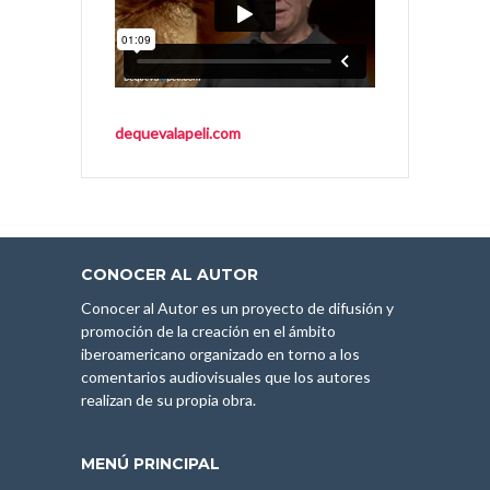
dequevalapeli.com
CONOCER AL AUTOR
Conocer al Autor es un proyecto de difusión y
promoción de la creación en el ámbito
iberoamericano organizado en torno a los
comentarios audiovisuales que los autores
realizan de su propia obra.
MENÚ PRINCIPAL