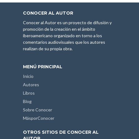
CONOCER AL AUTOR
Conocer al Autor es un proyecto de difusión y
promoción de la creación en el ámbito
iberoamericano organizado en torno a los
comentarios audiovisuales que los autores
realizan de su propia obra.
MENÚ PRINCIPAL
Inicio
Autores
Libros
Blog
Sobre Conocer
MásporConocer
OTROS SITIOS DE CONOCER AL
AUTOR