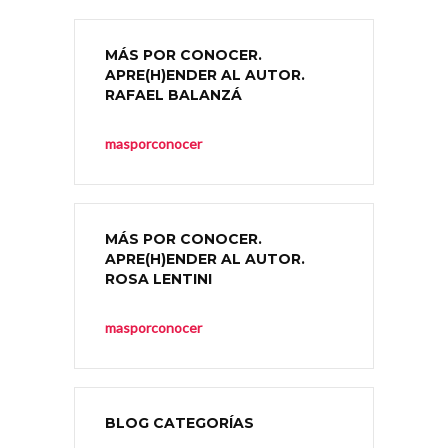
MÁS POR CONOCER.
APRE(H)ENDER AL AUTOR.
RAFAEL BALANZÁ
masporconocer
MÁS POR CONOCER.
APRE(H)ENDER AL AUTOR.
ROSA LENTINI
masporconocer
BLOG CATEGORÍAS