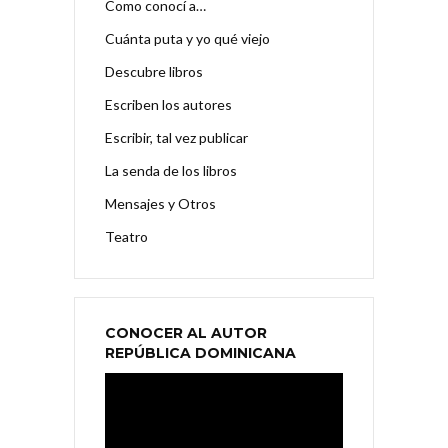
Como conocí a…
Cuánta puta y yo qué viejo
Descubre libros
Escriben los autores
Escribir, tal vez publicar
La senda de los libros
Mensajes y Otros
Teatro
CONOCER AL AUTOR
REPÚBLICA DOMINICANA