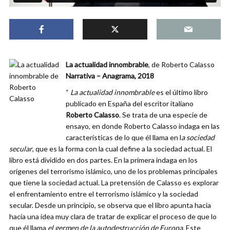
La actualidad innombrable
, de Roberto Calasso
Narrativa – Anagrama, 2018
“
La actualidad innombrable
es el último libro
publicado en España del escritor italiano
Roberto Calasso
. Se trata de una especie de
ensayo, en donde Roberto Calasso indaga en las
características de lo que él llama en l
a sociedad
secular
, que es la forma con la cual define a la sociedad actual. El
libro está dividido en dos partes. En la primera indaga en los
orígenes del terrorismo islámico, uno de los problemas principales
que tiene la sociedad actual. La pretensión de Calasso es explorar
el enfrentamiento entre el terrorismo islámico y la sociedad
secular. Desde un principio, se observa que el libro apunta hacia
hacía una idea muy clara de tratar de explicar el proceso de que lo
que él llama
el germen de la autodestrucción de Europa
. Este