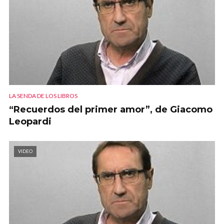
LA SENDA DE LOS LIBROS
“Recuerdos del primer amor”, de Giacomo
Leopardi
VIDEO