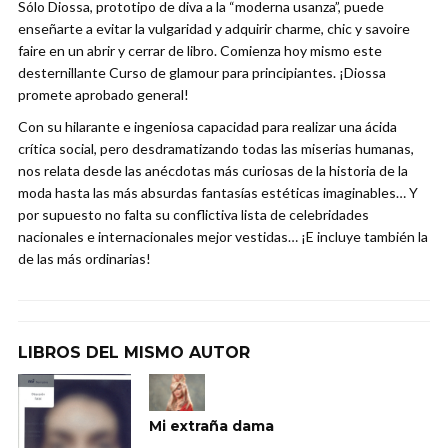
Sólo Diossa, prototipo de diva a la “moderna usanza”, puede
enseñarte a evitar la vulgaridad y adquirir charme, chic y savoire
faire en un abrir y cerrar de libro. Comienza hoy mismo este
desternillante Curso de glamour para principiantes. ¡Diossa
promete aprobado general!
Con su hilarante e ingeniosa capacidad para realizar una ácida
crítica social, pero desdramatizando todas las miserias humanas,
nos relata desde las anécdotas más curiosas de la historia de la
moda hasta las más absurdas fantasías estéticas imaginables… Y
por supuesto no falta su conflictiva lista de celebridades
nacionales e internacionales mejor vestidas… ¡E incluye también la
de las más ordinarias!
LIBROS DEL MISMO AUTOR
Mi extraña dama