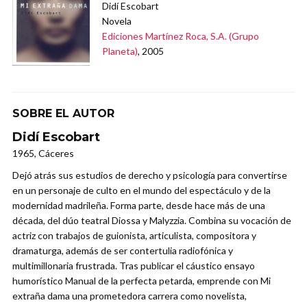
Didí Escobart
Novela
Ediciones Martínez Roca, S.A. (Grupo
Planeta)
, 2005
SOBRE EL AUTOR
Didí Escobart
1965, Cáceres
Dejó atrás sus estudios de derecho y psicología para convertirse
en un personaje de culto en el mundo del espectáculo y de la
modernidad madrileña. Forma parte, desde hace más de una
década, del dúo teatral Diossa y Malyzzia. Combina su vocación de
actriz con trabajos de guionista, articulista, compositora y
dramaturga, además de ser contertulia radiofónica y
multimillonaria frustrada. Tras publicar el cáustico ensayo
humorístico Manual de la perfecta petarda, emprende con Mi
extraña dama una prometedora carrera como novelista,