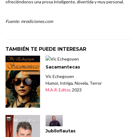
ofreciéndonos una prosa inteligente, divertida y muy personal.
Fuente: mrediciones.com
TAMBIÉN TE PUEDE INTERESAR
Sacamantecas
Vic Echegoyen
Humor, Intriga, Novela, Terror
M.A.R. Editor
, 2023
Jubiloflautas