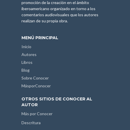
promoción de la creación en el ámbito
iberoamericano organizado en torno a los
comentarios audiovisuales que los autores
realizan de su propia obra.
MENÚ PRINCIPAL
Inicio
Autores
Libros
Blog
Sobre Conocer
MásporConocer
OTROS SITIOS DE CONOCER AL
AUTOR
Más por Conocer
Descritura