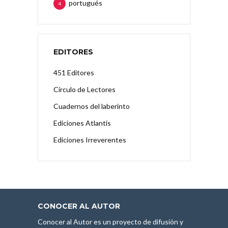
portugués
4
EDITORES
451 Editores
Círculo de Lectores
Cuadernos del laberinto
Ediciones Atlantis
Ediciones Irreverentes
CONOCER AL AUTOR
Conocer al Autor es un proyecto de difusión y