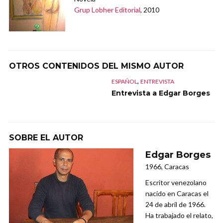
Grup Lobher Editorial
, 2010
OTROS CONTENIDOS DEL MISMO AUTOR
,
ESPAÑOL
ENTREVISTA
Entrevista a Edgar Borges
SOBRE EL AUTOR
Edgar Borges
1966, Caracas
Escritor venezolano
nacido en Caracas el
24 de abril de 1966.
Ha trabajado el relato,