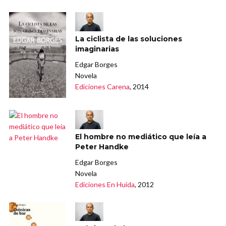
La ciclista de las soluciones
imaginarias
Edgar Borges
Novela
Ediciones Carena
, 2014
El hombre no mediático que leía a
Peter Handke
Edgar Borges
Novela
Ediciones En Huida
, 2012