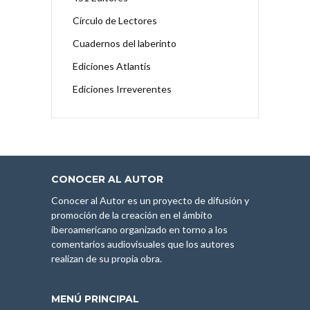
Círculo de Lectores
Cuadernos del laberinto
Ediciones Atlantis
Ediciones Irreverentes
CONOCER AL AUTOR
Conocer al Autor es un proyecto de difusión y
promoción de la creación en el ámbito
iberoamericano organizado en torno a los
comentarios audiovisuales que los autores
realizan de su propia obra.
MENÚ PRINCIPAL