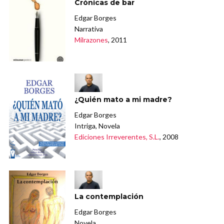
Crónicas de bar
Edgar Borges
Narrativa
Milrazones
, 2011
¿Quién mato a mi madre?
Edgar Borges
Intriga, Novela
Ediciones Irreverentes, S.L.
, 2008
La contemplación
Edgar Borges
Novela