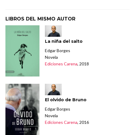
LIBROS DEL MISMO AUTOR
La niña del salto
Edgar Borges
Novela
Ediciones Carena
, 2018
El olvido de Bruno
Edgar Borges
Novela
Ediciones Carena
, 2016