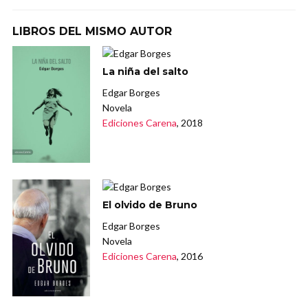
LIBROS DEL MISMO AUTOR
La niña del salto
Edgar Borges
Novela
Ediciones Carena
, 2018
El olvido de Bruno
Edgar Borges
Novela
Ediciones Carena
, 2016