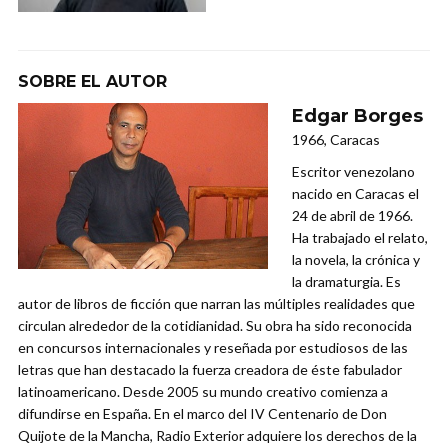
SOBRE EL AUTOR
Edgar Borges
1966, Caracas
Escritor venezolano
nacido en Caracas el
24 de abril de 1966.
Ha trabajado el relato,
la novela, la crónica y
la dramaturgia. Es
autor de libros de ficción que narran las múltiples realidades que
circulan alrededor de la cotidianidad. Su obra ha sido reconocida
en concursos internacionales y reseñada por estudiosos de las
letras que han destacado la fuerza creadora de éste fabulador
latinoamericano. Desde 2005 su mundo creativo comienza a
difundirse en España. En el marco del IV Centenario de Don
Quijote de la Mancha, Radio Exterior adquiere los derechos de la