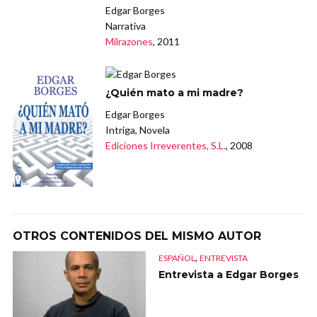
Edgar Borges
Narrativa
Milrazones
, 2011
¿Quién mato a mi madre?
Edgar Borges
Intriga, Novela
Ediciones Irreverentes, S.L.
, 2008
OTROS CONTENIDOS DEL MISMO AUTOR
,
ESPAÑOL
ENTREVISTA
Entrevista a Edgar Borges