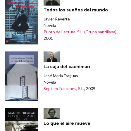
Todos los sueños del mundo
Javier Reverte
Novela
Punto de Lectura, S.L. (Grupo santillana)
,
2001
La caja del cachimán
José María Fraguas
Novela
Septem Ediciones, S.L.
, 2009
Lo que el aire mueve