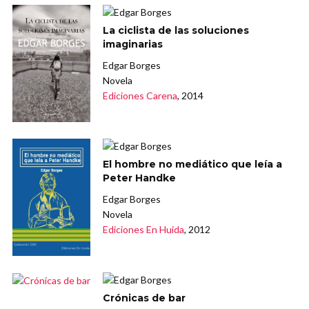
La ciclista de las soluciones
imaginarias
Edgar Borges
Novela
Ediciones Carena
, 2014
El hombre no mediático que leía a
Peter Handke
Edgar Borges
Novela
Ediciones En Huida
, 2012
Crónicas de bar