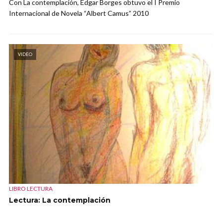
Con La contemplación, Edgar Borges obtuvo el I Premio
Internacional de Novela “Albert Camus” 2010
VIDEO
LIBRO LECTURA
Lectura: La contemplación