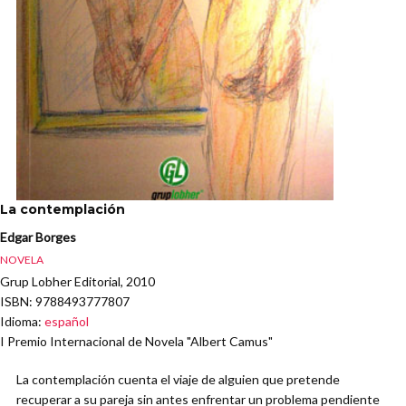
La contemplación
Edgar Borges
NOVELA
Grup Lobher Editorial, 2010
ISBN
: 9788493777807
Idioma
:
español
I Premio Internacional de Novela "Albert Camus"
La contemplación cuenta el viaje de alguien que pretende
recuperar a su pareja sin antes enfrentar un problema pendiente