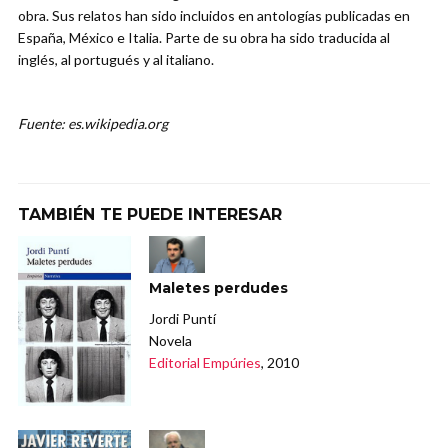
obra. Sus relatos han sido incluidos en antologías publicadas en
España, México e Italia. Parte de su obra ha sido traducida al
inglés, al portugués y al italiano.
Fuente: es.wikipedia.org
TAMBIÉN TE PUEDE INTERESAR
Maletes perdudes
Jordi Puntí
Novela
Editorial Empúries
, 2010