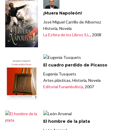
¡Muera Napoleón!
José Miguel Carrillo de Albornoz
Historia, Novela
La Esfera de los Libros S.L.
, 2008
El cuadro perdido de Picasso
Eugenia Tusquets
Artes plásticas, Historia, Novela
Editorial Funambulista
, 2007
El hombre de la plata