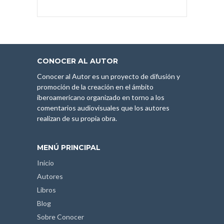
CONOCER AL AUTOR
Conocer al Autor es un proyecto de difusión y
promoción de la creación en el ámbito
iberoamericano organizado en torno a los
comentarios audiovisuales que los autores
realizan de su propia obra.
MENÚ PRINCIPAL
Inicio
Autores
Libros
Blog
Sobre Conocer