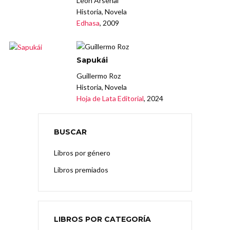
León Arsenal
Historia, Novela
Edhasa
, 2009
Sapukái
Guillermo Roz
Historia, Novela
Hoja de Lata Editorial
, 2024
BUSCAR
Libros por género
Libros premiados
LIBROS POR CATEGORÍA