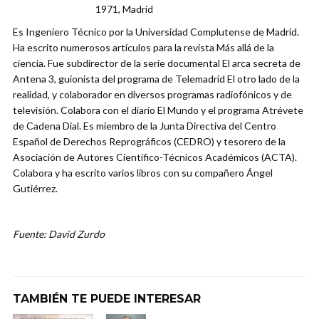
1971, Madrid
Es Ingeniero Técnico por la Universidad Complutense de Madrid.
Ha escrito numerosos artículos para la revista Más allá de la
ciencia. Fue subdirector de la serie documental El arca secreta de
Antena 3, guionista del programa de Telemadrid El otro lado de la
realidad, y colaborador en diversos programas radiofónicos y de
televisión. Colabora con el diario El Mundo y el programa Atrévete
de Cadena Dial. Es miembro de la Junta Directiva del Centro
Español de Derechos Reprográficos (CEDRO) y tesorero de la
Asociación de Autores Científico-Técnicos Académicos (ACTA).
Colabora y ha escrito varios libros con su compañero Ángel
Gutiérrez.
Fuente: David Zurdo
TAMBIÉN TE PUEDE INTERESAR