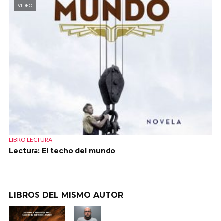
VIDEO
LIBRO LECTURA
Lectura: El techo del mundo
LIBROS DEL MISMO AUTOR