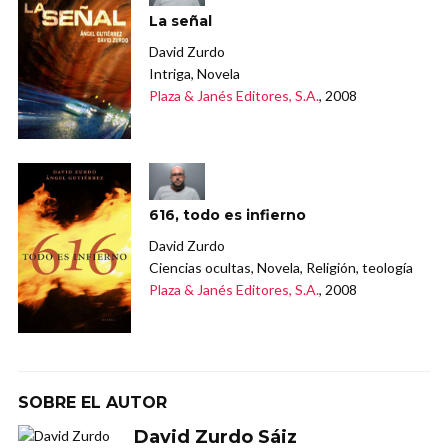
La señal
David Zurdo
Intriga, Novela
Plaza & Janés Editores, S.A.
, 2008
616, todo es infierno
David Zurdo
Ciencias ocultas, Novela, Religión, teología
Plaza & Janés Editores, S.A.
, 2008
SOBRE EL AUTOR
David Zurdo Sáiz