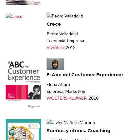
Crece
Pedro Valladolid
Economía, Empresa
Vivelibro
, 2018
El Abc del Customer Experience
Elena Alfaro
Empresa, Marketing
WOLTERS KLUWER
, 2010
Sueños y ritmos. Coaching