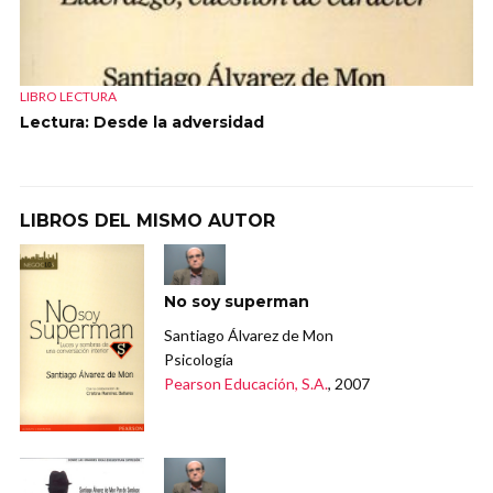
LIBRO LECTURA
Lectura: Desde la adversidad
LIBROS DEL MISMO AUTOR
No soy superman
Santiago Álvarez de Mon
Psicología
Pearson Educación, S.A.
, 2007