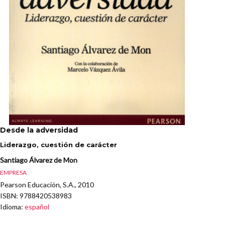
Desde la adversidad
Liderazgo, cuestión de carácter
Santiago Álvarez de Mon
EMPRESA
Pearson Educación, S.A., 2010
ISBN
: 9788420538983
Idioma
:
español