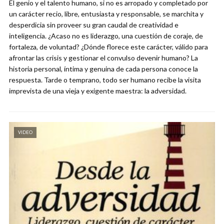
El genio y el talento humano, si no es arropado y completado por
un carácter recio, libre, entusiasta y responsable, se marchita y
desperdicia sin proveer su gran caudal de creatividad e
inteligencia. ¿Acaso no es liderazgo, una cuestión de coraje, de
fortaleza, de voluntad? ¿Dónde florece este carácter, válido para
afrontar las crisis y gestionar el convulso devenir humano? La
historia personal, íntima y genuina de cada persona conoce la
respuesta. Tarde o temprano, todo ser humano recibe la visita
imprevista de una vieja y exigente maestra: la adversidad.
VIDEO