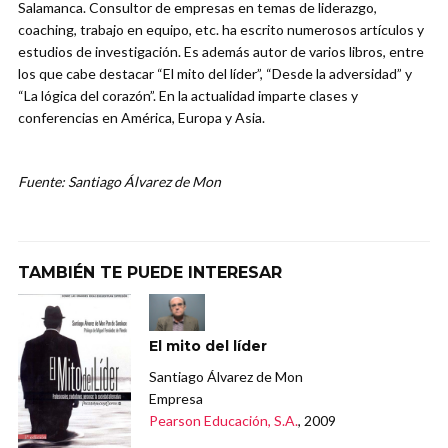
Salamanca. Consultor de empresas en temas de liderazgo,
coaching, trabajo en equipo, etc. ha escrito numerosos artículos y
estudios de investigación. Es además autor de varios libros, entre
los que cabe destacar “El mito del líder”, “Desde la adversidad” y
“La lógica del corazón”. En la actualidad imparte clases y
conferencias en América, Europa y Asia.
Fuente: Santiago Álvarez de Mon
TAMBIÉN TE PUEDE INTERESAR
El mito del líder
Santiago Álvarez de Mon
Empresa
Pearson Educación, S.A.
, 2009