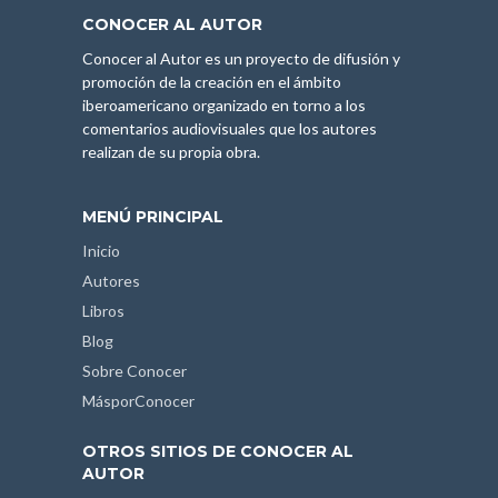
CONOCER AL AUTOR
Conocer al Autor es un proyecto de difusión y
promoción de la creación en el ámbito
iberoamericano organizado en torno a los
comentarios audiovisuales que los autores
realizan de su propia obra.
MENÚ PRINCIPAL
Inicio
Autores
Libros
Blog
Sobre Conocer
MásporConocer
OTROS SITIOS DE CONOCER AL
AUTOR