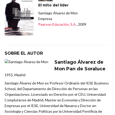
El mito del líder
Santiago Álvarez de Mon
Empresa
Pearson Educación, S.A.
, 2009
SOBRE EL AUTOR
Santiago Álvarez de
Mon Pan de Soraluce
1955, Madrid
Santiago Álvarez de Mon es Profesor Ordinario del IESE Business
School, del Departamento de Dirección de Personas en las
Organizaciones. Licenciado en Derecho por el CEU, Universidad
Complutense de Madrid; Master en Economía y Dirección de
Empresas por el IESE, Universidad de Navarra y Doctor en
Sociología y Ciencias Políticas por la Universidad Pontificia de