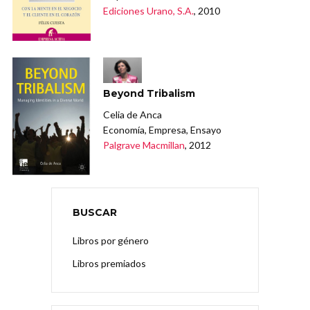
Ediciones Urano, S.A.
, 2010
Beyond Tribalism
Celia de Anca
Economía, Empresa, Ensayo
Palgrave Macmillan
, 2012
BUSCAR
Libros por género
Libros premiados