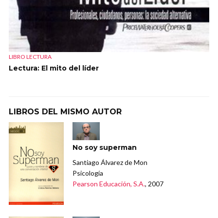
LIBRO LECTURA
Lectura: El mito del líder
LIBROS DEL MISMO AUTOR
No soy superman
Santiago Álvarez de Mon
Psicología
Pearson Educación, S.A.
, 2007