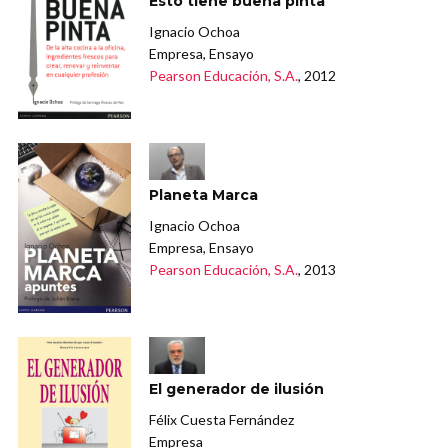
Esto tiene buena pinta
Ignacio Ochoa
Empresa, Ensayo
Pearson Educación, S.A.
, 2012
Planeta Marca
Ignacio Ochoa
Empresa, Ensayo
Pearson Educación, S.A.
, 2013
El generador de ilusión
Félix Cuesta Fernández
Empresa