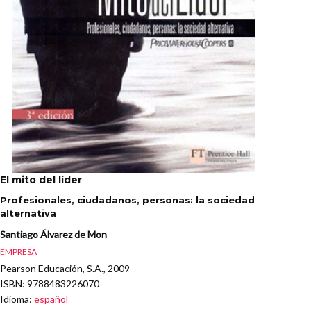
El mito del líder
Profesionales, ciudadanos, personas: la sociedad
alternativa
Santiago Álvarez de Mon
EMPRESA
Pearson Educación, S.A., 2009
ISBN
: 9788483226070
Idioma
:
español