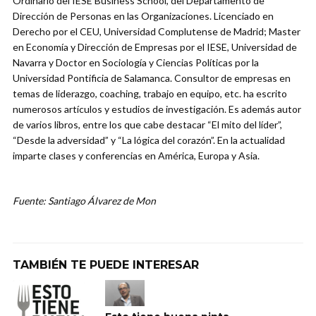
Ordinario del IESE Business School, del Departamento de
Dirección de Personas en las Organizaciones. Licenciado en
Derecho por el CEU, Universidad Complutense de Madrid; Master
en Economía y Dirección de Empresas por el IESE, Universidad de
Navarra y Doctor en Sociología y Ciencias Políticas por la
Universidad Pontificia de Salamanca. Consultor de empresas en
temas de liderazgo, coaching, trabajo en equipo, etc. ha escrito
numerosos artículos y estudios de investigación. Es además autor
de varios libros, entre los que cabe destacar “El mito del líder”,
“Desde la adversidad” y “La lógica del corazón”. En la actualidad
imparte clases y conferencias en América, Europa y Asia.
Fuente: Santiago Álvarez de Mon
TAMBIÉN TE PUEDE INTERESAR