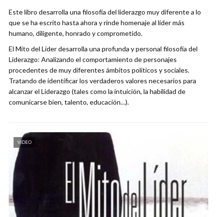
Este libro desarrolla una filosofía del liderazgo muy diferente a lo
que se ha escrito hasta ahora y rinde homenaje al líder más
humano, diligente, honrado y comprometido.
El Mito del Líder desarrolla una profunda y personal filosofía del
Liderazgo: Analizando el comportamiento de personajes
procedentes de muy diferentes ámbitos políticos y sociales.
Tratando de identificar los verdaderos valores necesarios para
alcanzar el Liderazgo (tales como la intuición, la habilidad de
comunicarse bien, talento, educación…).
VIDEO