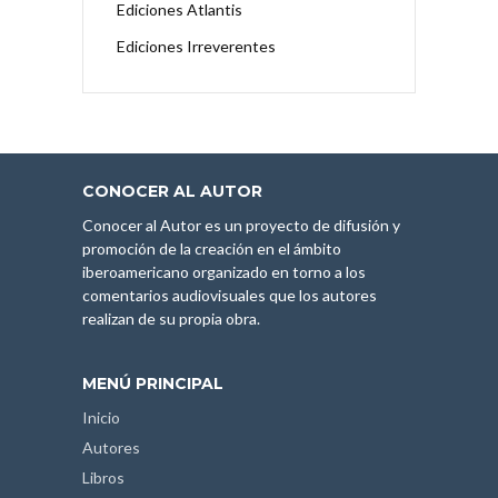
Ediciones Atlantis
Ediciones Irreverentes
CONOCER AL AUTOR
Conocer al Autor es un proyecto de difusión y
promoción de la creación en el ámbito
iberoamericano organizado en torno a los
comentarios audiovisuales que los autores
realizan de su propia obra.
MENÚ PRINCIPAL
Inicio
Autores
Libros