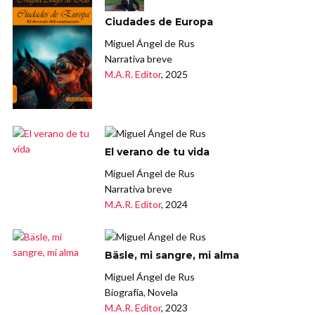
Ciudades de Europa
Miguel Ángel de Rus
Narrativa breve
M.A.R. Editor
, 2025
El verano de tu vida
Miguel Ángel de Rus
Narrativa breve
M.A.R. Editor
, 2024
Bäsle, mi sangre, mi alma
Miguel Ángel de Rus
Biografía, Novela
M.A.R. Editor
, 2023