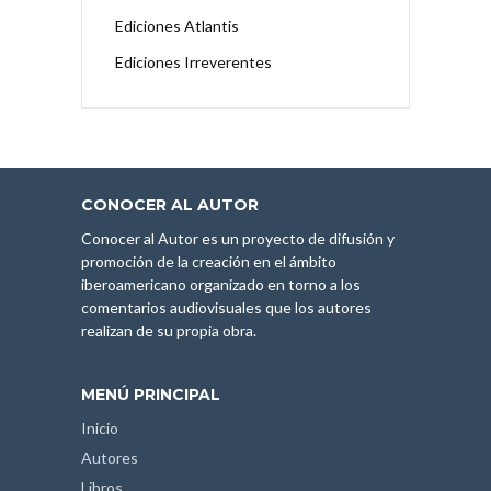
Ediciones Atlantis
Ediciones Irreverentes
CONOCER AL AUTOR
Conocer al Autor es un proyecto de difusión y
promoción de la creación en el ámbito
iberoamericano organizado en torno a los
comentarios audiovisuales que los autores
realizan de su propia obra.
MENÚ PRINCIPAL
Inicio
Autores
Libros