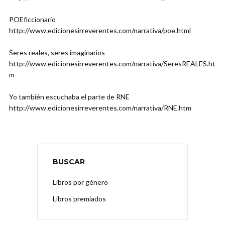
POEficcionario
http://www.edicionesirreverentes.com/narrativa/poe.html
Seres reales, seres imaginarios
http://www.edicionesirreverentes.com/narrativa/SeresREALES.ht
m
Yo también escuchaba el parte de RNE
http://www.edicionesirreverentes.com/narrativa/RNE.htm
BUSCAR
Libros por género
Libros premiados