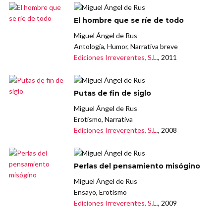
El hombre que se ríe de todo
Miguel Ángel de Rus
Antología, Humor, Narrativa breve
Ediciones Irreverentes, S.L.
, 2011
Putas de fin de siglo
Miguel Ángel de Rus
Erotismo, Narrativa
Ediciones Irreverentes, S.L.
, 2008
Perlas del pensamiento misógino
Miguel Ángel de Rus
Ensayo, Erotismo
Ediciones Irreverentes, S.L.
, 2009