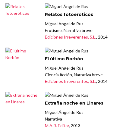
Relatos fotoeróticos
Miguel Ángel de Rus
Erotismo, Narrativa breve
Ediciones Irreverentes, S.L.
, 2014
El último Borbón
Miguel Ángel de Rus
Ciencia ficción, Narrativa breve
Ediciones Irreverentes, S.L.
, 2014
Extraña noche en Linares
Miguel Ángel de Rus
Narrativa
M.A.R. Editor
, 2013