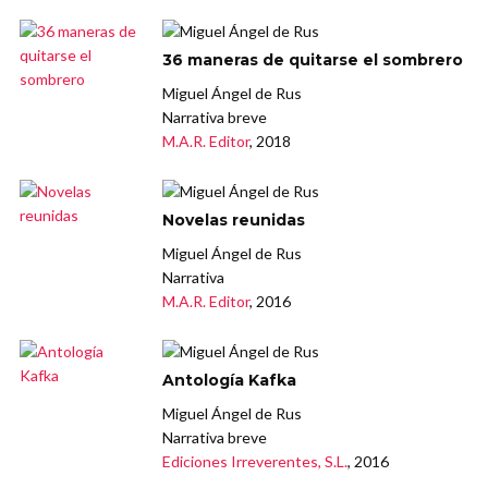
36 maneras de quitarse el sombrero
Miguel Ángel de Rus
Narrativa breve
M.A.R. Editor
, 2018
Novelas reunidas
Miguel Ángel de Rus
Narrativa
M.A.R. Editor
, 2016
Antología Kafka
Miguel Ángel de Rus
Narrativa breve
Ediciones Irreverentes, S.L.
, 2016