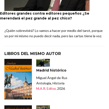
Editores grandes contra editores pequeños ¿Se
merendará el pez grande al pez chico?
¿Quién sobrevivirá? Lo vamos a hacer por medio del tarot, porque
yo por mi mismo no puedo decir nada, pero las cartas tiene la voz.
LIBROS DEL MISMO AUTOR
Madrid histórico
Miguel Ángel de Rus
Antología, Historia
M.A.R. Editor
, 2026