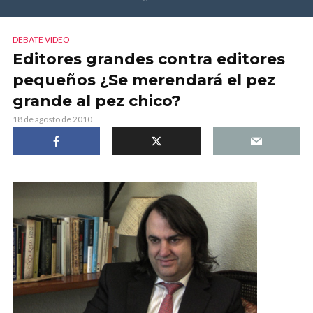
DEBATE VIDEO
Editores grandes contra editores
pequeños ¿Se merendará el pez
grande al pez chico?
18 de agosto de 2010