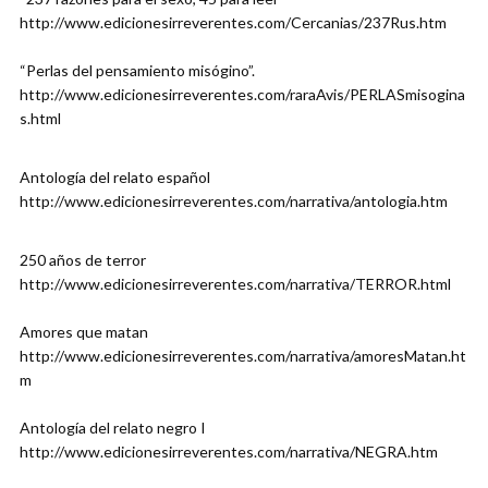
http://www.edicionesirreverentes.com/Cercanias/237Rus.htm
“Perlas del pensamiento misógino”.
http://www.edicionesirreverentes.com/raraAvis/PERLASmisogina
s.html
Antología del relato español
http://www.edicionesirreverentes.com/narrativa/antologia.htm
250 años de terror
http://www.edicionesirreverentes.com/narrativa/TERROR.html
Amores que matan
http://www.edicionesirreverentes.com/narrativa/amoresMatan.ht
m
Antología del relato negro I
http://www.edicionesirreverentes.com/narrativa/NEGRA.htm