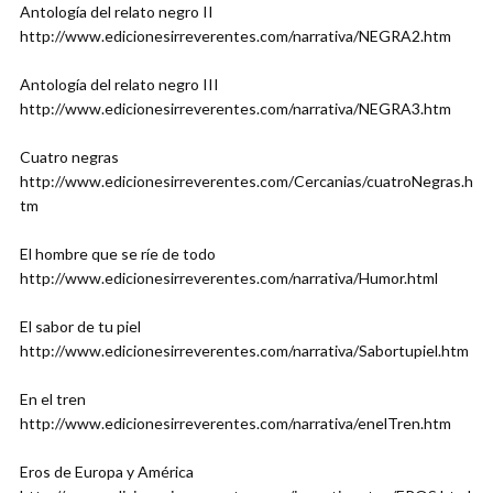
Antología del relato negro II
http://www.edicionesirreverentes.com/narrativa/NEGRA2.htm
Antología del relato negro III
http://www.edicionesirreverentes.com/narrativa/NEGRA3.htm
Cuatro negras
http://www.edicionesirreverentes.com/Cercanias/cuatroNegras.h
tm
El hombre que se ríe de todo
http://www.edicionesirreverentes.com/narrativa/Humor.html
El sabor de tu piel
http://www.edicionesirreverentes.com/narrativa/Sabortupiel.htm
En el tren
http://www.edicionesirreverentes.com/narrativa/enelTren.htm
Eros de Europa y América