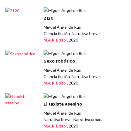
2120
Miguel Ángel de Rus
Ciencia ficción, Narrativa breve
M.A.R. Editor
, 2020
Sexo robótico
Miguel Ángel de Rus
Ciencia ficción, Narrativa breve
M.A.R. Editor
, 2020
El taxista asesino
Miguel Ángel de Rus
Narrativa breve, Narrativa urbana
M.A.R. Editor
, 2020