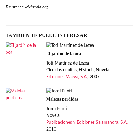
Fuente: es.wikipedia.org
TAMBIÉN TE PUEDE INTERESAR
El jardín de la oca
Toti Martínez de Lezea
Ciencias ocultas, Historia, Novela
Ediciones Maeva, S.A.
, 2007
Maletas perdidas
Jordi Puntí
Novela
Publicaciones y Ediciones Salamandra, S.A.
,
2010