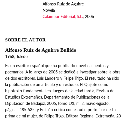
Alfonso Ruiz de Aguirre
Novela
Calambur Editorial, S.L.
, 2006
SOBRE EL AUTOR
Alfonso Ruiz de Aguirre Bullido
1968, Toledo
Es un escritor español que ha publicado novelas, cuentos y
poemarios. A lo largo de 2005 se dedicó a investigar sobre la obra
de dos escritores, Luis Landero y Felipe Trigo. El resultado ha sido
la publicación de un artículo y un estudio: El Quijote como
hipotexto fundamental en Juegos de la edad tardía, Revista de
Estudios Extremeños, Departamento de Publicaciones de la
Diputación de Badajoz, 2005, tomo LXI, nº 2, mayo-agosto,
páginas 485-535; y Edición crítica con estudio preliminar de La
prima de mi mujer, de Felipe Trigo, Editora Regional Extremeña, 20