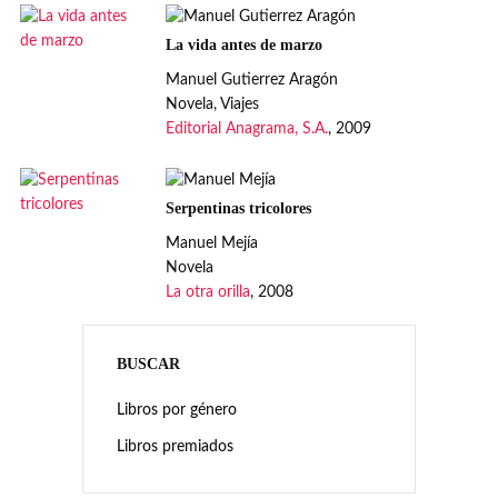
La vida antes de marzo
Manuel Gutierrez Aragón
Novela, Viajes
Editorial Anagrama, S.A.
, 2009
Serpentinas tricolores
Manuel Mejía
Novela
La otra orilla
, 2008
BUSCAR
Libros por género
Libros premiados