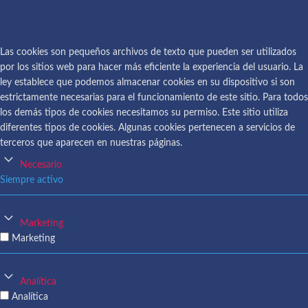
COPYRIGHT © 2026.
CONOCER AL AUTOR
.
Las cookies son pequeños archivos de texto que pueden ser utilizados
por los sitios web para hacer más eficiente la experiencia del usuario. La
ley establece que podemos almacenar cookies en su dispositivo si son
estrictamente necesarias para el funcionamiento de este sitio. Para todos
los demás tipos de cookies necesitamos su permiso. Este sitio utiliza
diferentes tipos de cookies. Algunas cookies pertenecen a servicios de
terceros que aparecen en nuestras páginas.
Necesario
Siempre activo
Marketing
Marketing
Analítica
Analítica