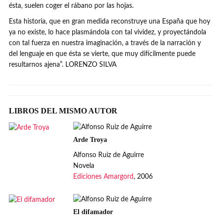
ésta, suelen coger el rábano por las hojas.
Esta historia, que en gran medida reconstruye una España que hoy
ya no existe, lo hace plasmándola con tal vividez, y proyectándola
con tal fuerza en nuestra imaginación, a través de la narración y
del lenguaje en que ésta se vierte, que muy difícilmente puede
resultarnos ajena”. LORENZO SILVA
LIBROS DEL MISMO AUTOR
Arde Troya
Alfonso Ruiz de Aguirre
Novela
Ediciones Amargord
, 2006
El difamador