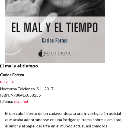
El mal y el tiempo
Carlos Fortea
NOVELA
Nocturna Ediciones, S.L., 2017
ISBN
: 9788416858255
Idioma
:
español
El descubrimiento de un cadáver desata una investigación policial
que acaba adentrándose en una intrigante trama sobre la amistad,
el amor y el papel del arte en el mundo actual, así como los