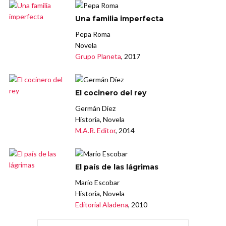
Una familia imperfecta
Pepa Roma
Novela
Grupo Planeta
, 2017
El cocinero del rey
Germán Díez
Historia, Novela
M.A.R. Editor
, 2014
El país de las lágrimas
Mario Escobar
Historia, Novela
Editorial Aladena
, 2010