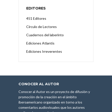
EDITORES
451 Editores
Círculo de Lectores
Cuadernos del laberinto
Ediciones Atlantis
Ediciones Irreverentes
CONOCER AL AUTOR
Conocer al Autor es un proyecto de difusión y
promoción de la creación en el ámbito
iberoamericano organizado en torno a los
comentarios audiovisuales que los autores