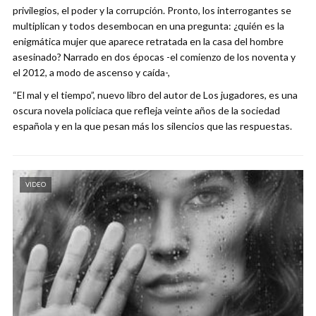
privilegios, el poder y la corrupción. Pronto, los interrogantes se
multiplican y todos desembocan en una pregunta: ¿quién es la
enigmática mujer que aparece retratada en la casa del hombre
asesinado? Narrado en dos épocas -el comienzo de los noventa y
el 2012, a modo de ascenso y caída-,
“El mal y el tiempo”, nuevo libro del autor de Los jugadores, es una
oscura novela policiaca que refleja veinte años de la sociedad
española y en la que pesan más los silencios que las respuestas.
VIDEO