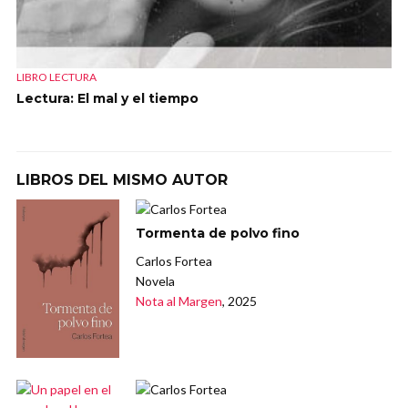
LIBRO LECTURA
Lectura: El mal y el tiempo
LIBROS DEL MISMO AUTOR
Tormenta de polvo fino
Carlos Fortea
Novela
Nota al Margen
, 2025