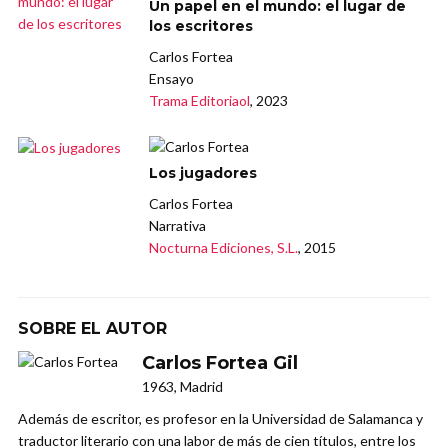
Un papel en el mundo: el lugar de
los escritores
Carlos Fortea
Ensayo
Trama Editoriaol
, 2023
Los jugadores
Carlos Fortea
Narrativa
Nocturna Ediciones, S.L.
, 2015
SOBRE EL AUTOR
Carlos Fortea Gil
1963, Madrid
Además de escritor, es profesor en la Universidad de Salamanca y
traductor literario con una labor de más de cien títulos, entre los