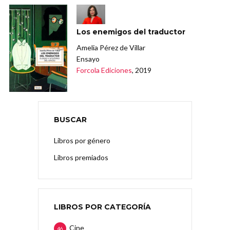
Los enemigos del traductor
Amelia Pérez de Villar
Ensayo
Forcola Ediciones
, 2019
BUSCAR
Libros por género
Libros premiados
LIBROS POR CATEGORÍA
Cine
46