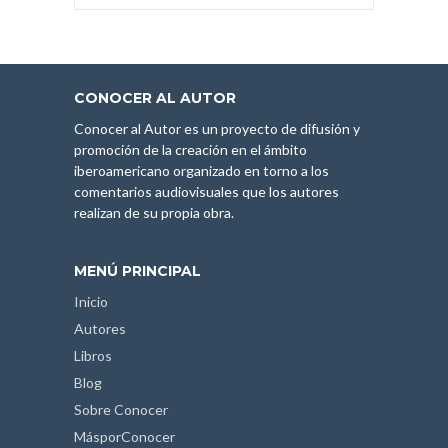
CONOCER AL AUTOR
Conocer al Autor es un proyecto de difusión y
promoción de la creación en el ámbito
iberoamericano organizado en torno a los
comentarios audiovisuales que los autores
realizan de su propia obra.
MENÚ PRINCIPAL
Inicio
Autores
Libros
Blog
Sobre Conocer
MásporConocer