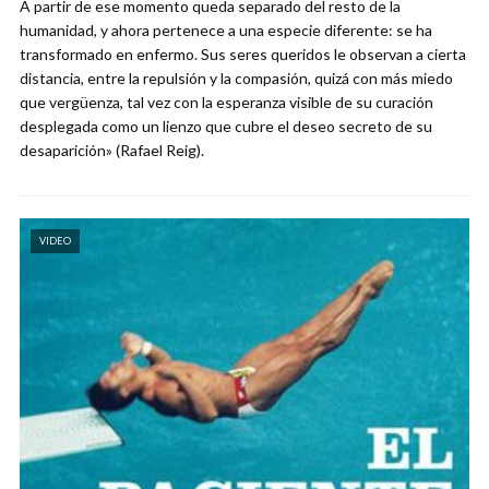
A partir de ese momento queda separado del resto de la
humanidad, y ahora pertenece a una especie diferente: se ha
transformado en enfermo. Sus seres queridos le observan a cierta
distancia, entre la repulsión y la compasión, quizá con más miedo
que vergüenza, tal vez con la esperanza visible de su curación
desplegada como un lienzo que cubre el deseo secreto de su
desaparición» (Rafael Reig).
VIDEO