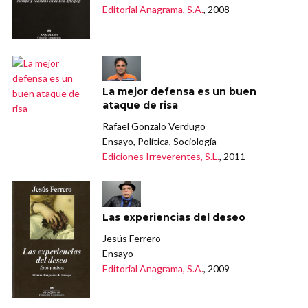
Editorial Anagrama, S.A.
, 2008
La mejor defensa es un buen
ataque de risa
Rafael Gonzalo Verdugo
Ensayo, Política, Sociología
Ediciones Irreverentes, S.L.
, 2011
Las experiencias del deseo
Jesús Ferrero
Ensayo
Editorial Anagrama, S.A.
, 2009