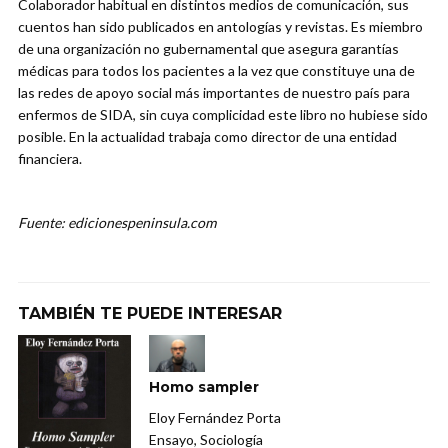
Colaborador habitual en distintos medios de comunicación, sus
cuentos han sido publicados en antologías y revistas. Es miembro
de una organización no gubernamental que asegura garantías
médicas para todos los pacientes a la vez que constituye una de
las redes de apoyo social más importantes de nuestro país para
enfermos de SIDA, sin cuya complicidad este libro no hubiese sido
posible. En la actualidad trabaja como director de una entidad
financiera.
Fuente: edicionespeninsula.com
TAMBIÉN TE PUEDE INTERESAR
Homo sampler
Eloy Fernández Porta
Ensayo, Sociología