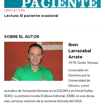
LIBRO LECTURA
Lectura: El paciente ocasional
SOBRE EL AUTOR
Ibon
Larrazabal
Arrate
1970, Gorliz, Vizcaya
Licenciado en
Derecho por la
Universidad de
Deusto, cursó
estudios de formación literaria en la EDLDM y en Hotel Kafka.
SERO, su primera novela (Odisea Editorial, 2008), es una de las
más certeras visiones de la reciente historia del SIDA.